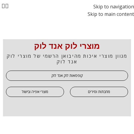
Skip to navigation
Skip to main content
מוצרי לוק אנד לוק
מגוון מוצרי איכות מהיבואן הרשמי של מוצרי לוק
אנד לוק
קופסאות לוק אנד לוק
מחבתות וסירים
מוצרי אפיה ובישול