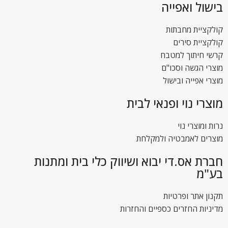
בישול ואפייה
קולקציית מחבתות
קולקציית סירים
קרשי חיתוך למטבח
מוצרי הגשה וסכו"ם
מוצרי אפייה ובישול
מוצרי נוי ופנאי לבית
נרות ומוצרי נוי
מוצרים לאמבטיה ולמקלחת
חברת אס.די יבוא ושיווק כלי בית ומתנות
בע"מ
תקנון אתר ופרטיות
מדיניות החזרים כספיים והחזרות