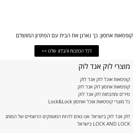
קופסאות אחסון: כך נארגן את הבית עם הפתרון המושלם
לכל הכתבות והבלוג שלנו >>
מוצרי לוק אנד לוק
קופסאות אוכל לוק אנד לוק
קופסאות אחסון לוק אנד לוק
סירים ומחבתות לוק אנד לוק
כל מוצרי קופסאות אוכל ואחסון Lock&Lock
לוק אנד לוק בישראל: אנו גאים להיות המשווקים הרשמיים של המותג
LOCK AND LOCK בישראל