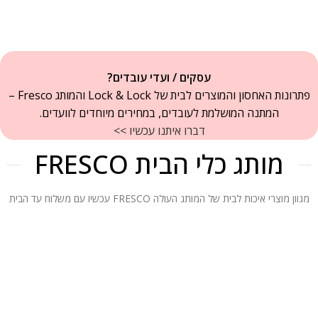
עסקים / ועדי עובדים?
פתרונות האחסון והמוצרים לבית של Lock & Lock והמותג Fresco –
המתנה המושלמת לעובדים, במחירים מיוחדים לוועדים.
דברו איתנו עכשיו >>
מותג כלי הבית FRESCO
מגוון מוצרי איכות לבית של המותג העולה FRESCO עכשיו עם משלוח עד הבית