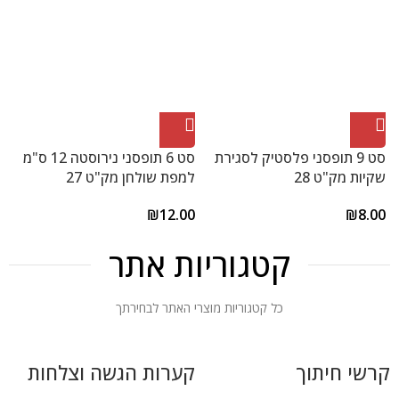
סט 9 תופסני פלסטיק לסגירת
סט 6 תופסני נירוסטה 12 ס"מ
שקיות מק"ט 28
למפת שולחן מק"ט 27
ל
0
₪
12.00
₪
8.00
קטגוריות אתר
כל קטגוריות מוצרי האתר לבחירתך
קרשי חיתוך
קערות הגשה וצלחות