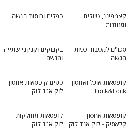
קאמפינג, טיולים
ספלים וכוסות הגשה
ומזוודות
סכו"ם למטבח וכפות
בקבוקים וקנקני שתייה
הגשה
והגשה
קופסאות אוכל ואחסון
סטים קופסאות אחסון
Lock&Lock
לוק אנד לוק
קופסאות אחסון
קופסאות מחולקות -
קלאסיק - לוק אנד לוק
לוק אנד לוק