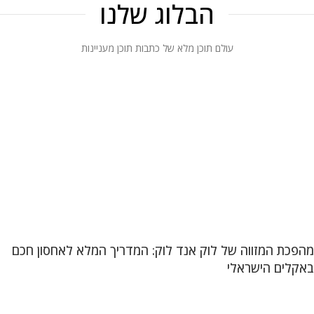
הבלוג שלנו
עולם תוכן מלא של כתבות תוכן מעניינות
מהפכת המזווה של לוק אנד לוק: המדריך המלא לאחסון חכם
באקלים הישראלי