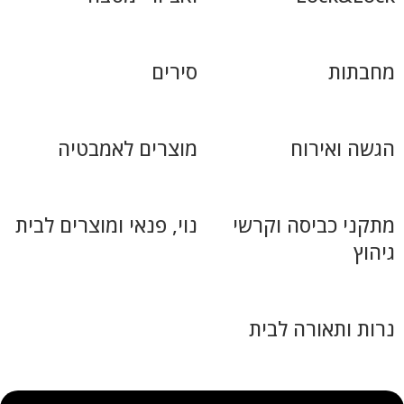
מחבתות
סירים
הגשה ואירוח
מוצרים לאמבטיה
מתקני כביסה וקרשי
נוי, פנאי ומוצרים לבית
גיהוץ
נרות ותאורה לבית