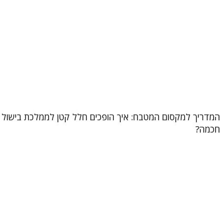
המדריך למקסום המטבח: איך הופכים חלל קטן לממלכת בישול
חכמה?