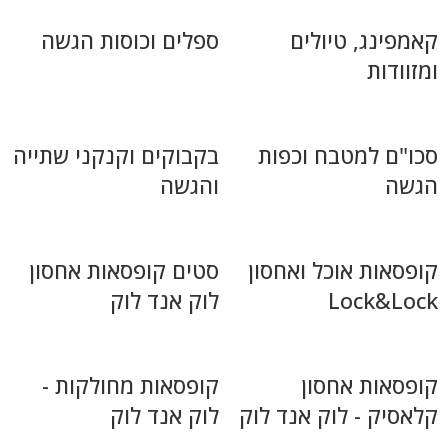
קאמפינג, טיולים
ספלים וכוסות הגשה
ומזוודות
סכו"ם למטבח וכפות
בקבוקים וקנקני שתייה
הגשה
והגשה
קופסאות אוכל ואחסון
סטים קופסאות אחסון
Lock&Lock
לוק אנד לוק
קופסאות אחסון
קופסאות מחולקות -
קלאסיק - לוק אנד לוק
לוק אנד לוק