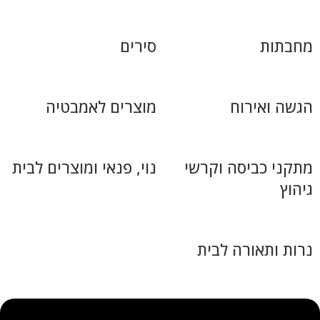
מחבתות
סירים
הגשה ואירוח
מוצרים לאמבטיה
מתקני כביסה וקרשי
נוי, פנאי ומוצרים לבית
גיהוץ
נרות ותאורה לבית