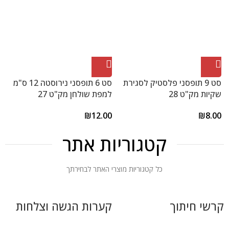
סט 9 תופסני פלסטיק לסגירת
סט 6 תופסני נירוסטה 12 ס"מ
שקיות מק"ט 28
למפת שולחן מק"ט 27
ל
0
₪
12.00
₪
8.00
קטגוריות אתר
כל קטגוריות מוצרי האתר לבחירתך
קרשי חיתוך
קערות הגשה וצלחות