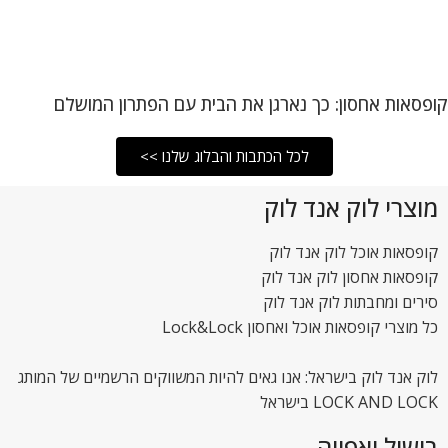
קופסאות אחסון: כך נארגן את הבית עם הפתרון המושלם
לכל הכתבות והבלוג שלנו >>
מוצרי לוק אנד לוק
קופסאות אוכל לוק אנד לוק
קופסאות אחסון לוק אנד לוק
סירים ומחבתות לוק אנד לוק
כל מוצרי קופסאות אוכל ואחסון Lock&Lock
לוק אנד לוק בישראל: אנו גאים להיות המשווקים הרשמיים של המותג
LOCK AND LOCK בישראל
בישול ואפייה