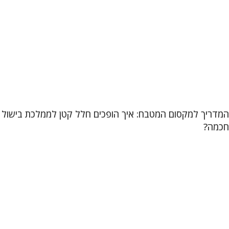
המדריך למקסום המטבח: איך הופכים חלל קטן לממלכת בישול
חכמה?