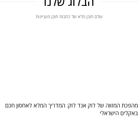
הבלוג שלנו
עולם תוכן מלא של כתבות תוכן מעניינות
מהפכת המזווה של לוק אנד לוק: המדריך המלא לאחסון חכם
באקלים הישראלי