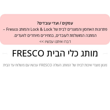
עסקים / ועדי עובדים?
פתרונות האחסון והמוצרים לבית של Lock & Lock והמותג Fresco –
המתנה המושלמת לעובדים, במחירים מיוחדים לוועדים.
דברו איתנו עכשיו >>
מותג כלי הבית FRESCO
מגוון מוצרי איכות לבית של המותג העולה FRESCO עכשיו עם משלוח עד הבית