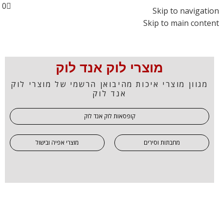
0
Skip to navigation
Skip to main content
מוצרי לוק אנד לוק
מגוון מוצרי איכות מהיבואן הרשמי של מוצרי לוק
אנד לוק
קופסאות לוק אנד לוק
מחבתות וסירים
מוצרי אפיה ובישול