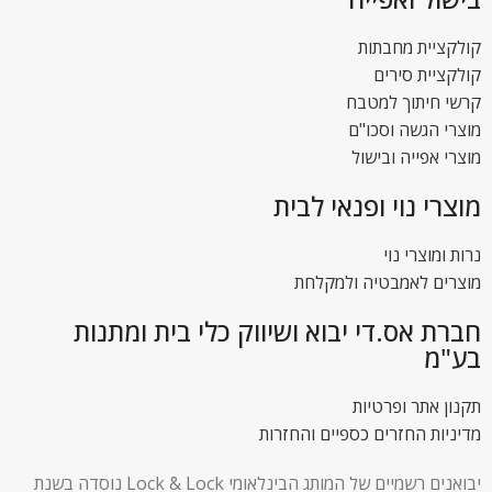
קולקציית מחבתות
קולקציית סירים
קרשי חיתוך למטבח
מוצרי הגשה וסכו"ם
מוצרי אפייה ובישול
מוצרי נוי ופנאי לבית
נרות ומוצרי נוי
מוצרים לאמבטיה ולמקלחת
חברת אס.די יבוא ושיווק כלי בית ומתנות
בע"מ
תקנון אתר ופרטיות
מדיניות החזרים כספיים והחזרות
יבואנים רשמיים של המותג הבינלאומי Lock & Lock נוסדה בשנת