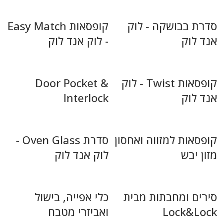
סדרת בבושקה - לוק
קופסאות Easy Match
אנד לוק
- לוק אנד לוק
קופסאות Twist - לוק
Door Pocket &
אנד לוק
Interlock
קופסאות למזווה ואחסון
סדרת Oven Glass -
מזון יבש
לוק אנד לוק
סירים ומחבתות מבית
כלי אפייה, בישול
Lock&Lock
ואביזרי מטבח