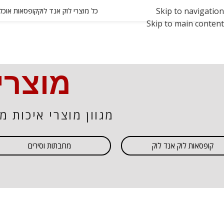
Skip to navigation
כל מוצרי לוק אנד לוק
קופסאות אוכל ואחסון
Skip to main content
מוצרי
מגוון מוצרי איכות מ
קופסאות לוק אנד לוק
מחבתות וסירים