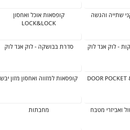
ני שתייה והגשה
קופסאות אוכל ואחסון
LOCK&LOCK
ת - לוק אנד לוק
סדרת בבושקה - לוק אנד לוק
DOOR POCKET 
קופסאות למזווה ואחסון מזון יבש
ול ואביזרי מטבח
מחבתות