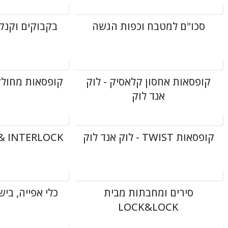
סכו"ם למטבח וכפות הגשה
בקבוקים וקנק
קופסאות אחסון קלאסיק - לוק
קופסאות מחולקו
אנד לוק
קופסאות TWIST - לוק אנד לוק
& INTERLOCK
סירים ומחבתות מבית
כלי אפייה, ביש
LOCK&LOCK