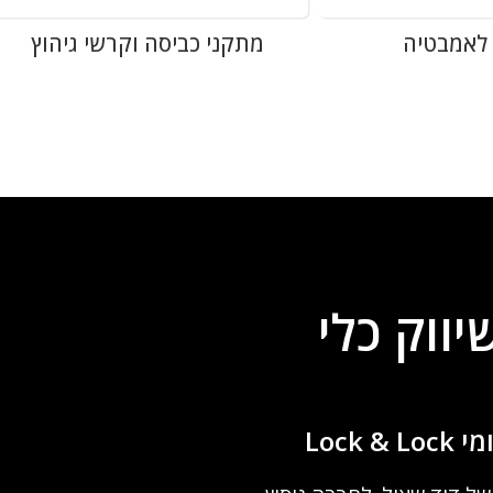
 לאמבטיה
מתקני כביסה וקרשי גיהוץ
יווק כלי
Lock