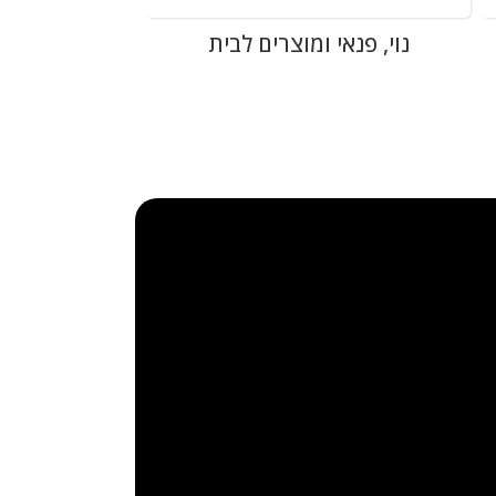
נוי, פנאי ומוצרים לבית