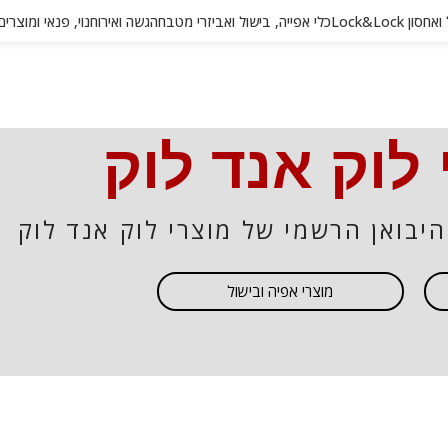
 Lock&Lock
כלי אפייה, בישול ואביזרי מטבח
הגשה ואירוח
נוי, פנאי ומוצרי
 לוק אנד לוק
היבואן הרשמי של מוצרי לוק אנד לוק
מוצרי אפיה ובישול