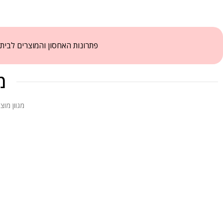
מו
מגוון מוצרי איכ