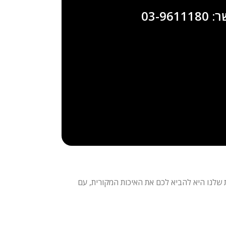
03-96
שיאה – המחויבות שלנו היא להביא לכם את האיכות המקורית, עם