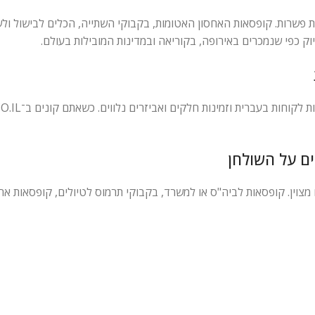
ת חסרת פשרות. קופסאות האחסון האטומות, בקבוקי השתייה, הכלים לבישול ול
ים על השולחן