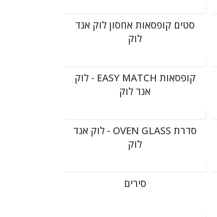
סטים קופסאות אחסון לוק אנד
לוק
קופסאות EASY MATCH - לוק
אנד לוק
סדרת OVEN GLASS - לוק אנד
לוק
סירים