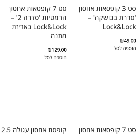
סט 3 קופסאות אחסון
סט 7 קופסאות אחסון
'סדרת בבושקה' –
הרמטיות 'סדרה 2' –
Lock&Lock
Lock&Lock באריזת
מתנה
₪
49.00
הוספה לסל
₪
129.00
הוספה לסל
סט 7 קופסאות אחסון
קופסת אחסון עגולה 2.5