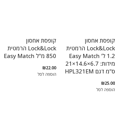
קופסת אחסון
קופסת אחסון
Lock&Lock הרמטית
Lock&Lock הרמטית
1.2 ל' Easy Match
850 מ"ל Easy Match
מידות: 6.7×14.6×21
₪
22.00
ס"מ דגם HPL321EM
הוספה לסל
₪
25.00
הוספה לסל