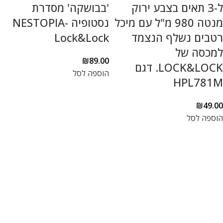
ל-3 תאים בצבע ירוק
'בבושקה' מסדרת
מנטה 980 מ"ל עם מיכל
נסטופיה NESTOPIA-
רטבים נשלף הנצמד
Lock&Lock
למכסה של
₪
89.00
LOCK&LOCK. דגם
הוספה לסל
HPL781M
₪
49.00
הוספה לסל