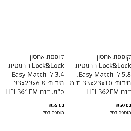
קופסת אחסון
קופסת אחסון
Lock&Lock הרמטית
Lock&Lock הרמטית
5.8 ל' Easy Match.
3.4 ל' Easy Match.
מידות: 33x23x10 ס"מ.
מידות: 33x23x6.8
דגם HPL362EM
ס"מ. דגם HPL361EM
₪
55.00
₪
60.00
הוספה לסל
הוספה לסל