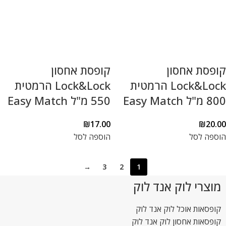
קופסת אחסון
קופסת אחסון
Lock&Lock הרמטית
Lock&Lock הרמטית
800 מ"ל Easy Match
550 מ"ל Easy Match
₪
17.00
₪
20.00
הוספה לסל
הוספה לסל
→
3
2
1
מוצרי לוק אנד לוק
קופסאות אוכל לוק אנד לוק
קופסאות אחסון לוק אנד לוק