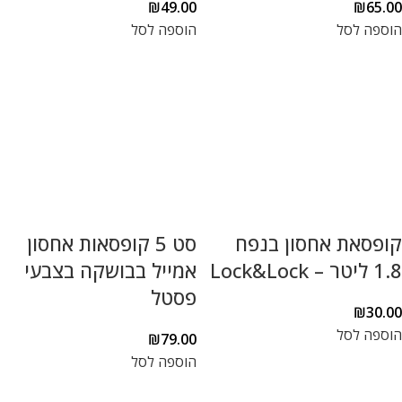
₪
49.00
₪
65.00
הוספה לסל
הוספה לסל
קופסאת אחסון בנפח
סט 5 קופסאות אחסון
1.8 ליטר – Lock&Lock
אמייל בבושקה בצבעי
פסטל
₪
30.00
הוספה לסל
₪
79.00
הוספה לסל