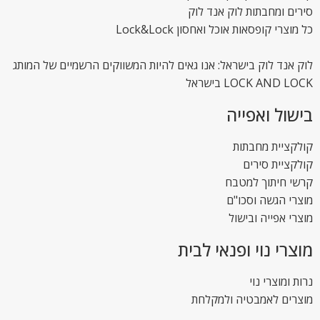
סירים ומחבתות לוק אנד לוק
כל מוצרי קופסאות אוכל ואחסון Lock&Lock
לוק אנד לוק בישראל: אנו גאים להיות המשווקים הרשמיים של המותג
LOCK AND LOCK בישראל
בישול ואפייה
קולקציית מחבתות
קולקציית סירים
קרשי חיתוך למטבח
מוצרי הגשה וסכו"ם
מוצרי אפייה ובישול
מוצרי נוי ופנאי לבית
נרות ומוצרי נוי
מוצרים לאמבטיה ולמקלחת