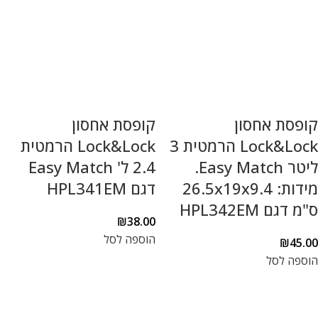
קופסת אחסון
קופסת אחסון
Lock&Lock הרמטית 3
Lock&Lock הרמטית
ליטר Easy Match.
2.4 ל' Easy Match
מידות: 26.5x19x9.4
דגם HPL341EM
ס"מ דגם HPL342EM
₪
38.00
הוספה לסל
₪
45.00
הוספה לסל