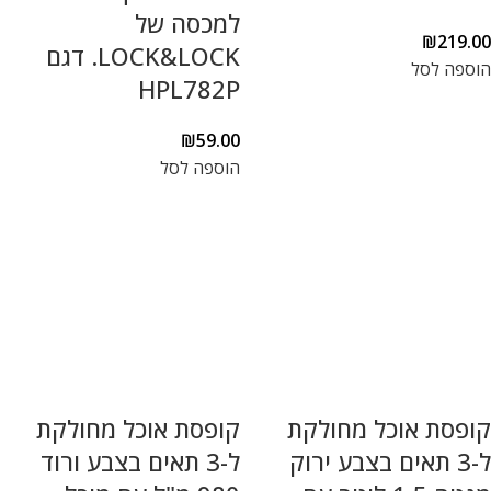
למכסה של
₪
219.00
LOCK&LOCK. דגם
הוספה לסל
HPL782P
₪
59.00
הוספה לסל
קופסת אוכל מחולקת
קופסת אוכל מחולקת
ל-3 תאים בצבע ירוק
ל-3 תאים בצבע ורוד