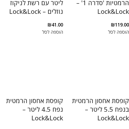
הרמטיות 'סדרה 1' –
ליטר עם רשת לניקוז
Lock&Lock
נוזלים – Lock&Lock
₪
41.00
₪
119.00
הוספה לסל
הוספה לסל
קופסת אחסון הרמטית
קופסת אחסון הרמטית
בנפח 5.5 ליטר –
נפח 4.5 ליטר –
Lock&Lock
Lock&Lock