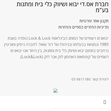
חברת אס.די יבוא ושיווק כלי בית ומתנות
בע"מ
תקנון אתר ופרטיות
מדיניות החזרים כספיים והחזרות
יבואנים רשמיים של המותג הבינלאומי Lock & Lock נוסדה בשנת
1989 ונמצאת בבעלותו ובניהולו של דוד שאול. לחברה ניסיון ומוניטין
נרחבים בתחום יבוא ושיווק כלי בית ומתנות, בין היתר אנו יבואנים
רשמיים של קופסאות האחסון לוק אנד לוק (Lock&Lock).
ליצירת קשר: 03-9611180