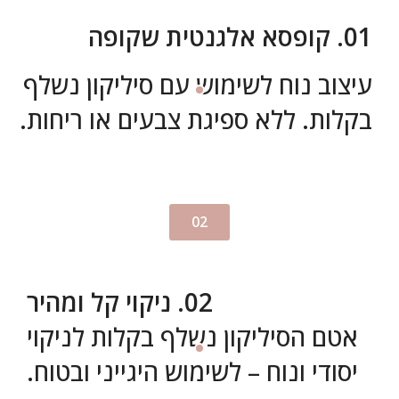
01. קופסא אלגנטית שקופה
עיצוב נוח לשימוש עם סיליקון נשלף
בקלות. ללא ספיגת צבעים או ריחות.
02
02. ניקוי קל ומהיר
אטם הסיליקון נשלף בקלות לניקוי
יסודי ונוח – לשימוש היגייני ובטוח.