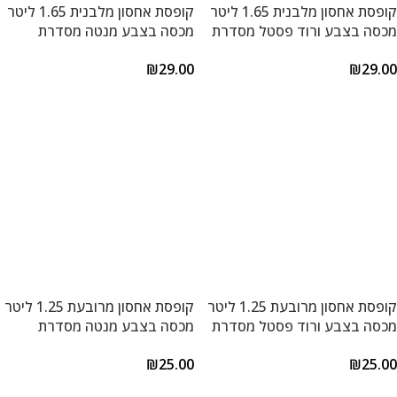
קופסת אחסון מלבנית 1.65 ליטר
קופסת אחסון מלבנית 1.65 ליטר
מכסה בצבע ורוד פסטל מסדרת
מכסה בצבע מנטה מסדרת
קלאסיק פלוס של Lock&Lock
קלאסיק פלוס של Lock&Lock
₪
29.00
₪
29.00
הוספה לסל
הוספה לסל
קופסת אחסון מרובעת 1.25 ליטר
קופסת אחסון מרובעת 1.25 ליטר
מכסה בצבע ורוד פסטל מסדרת
מכסה בצבע מנטה מסדרת
קלאסיק פלוס של Lock&Lock
קלאסיק פלוס של Lock&Lock
₪
25.00
₪
25.00
הוספה לסל
הוספה לסל