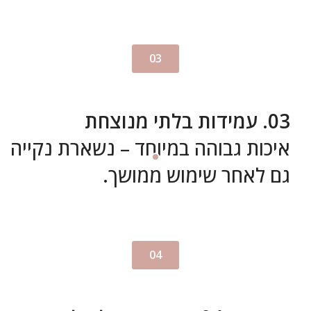
03
03. עמידות בלתי מנוצחת
איכות גבוהה במיוחד – נשארת נקייה
גם לאחר שימוש ממושך.
04