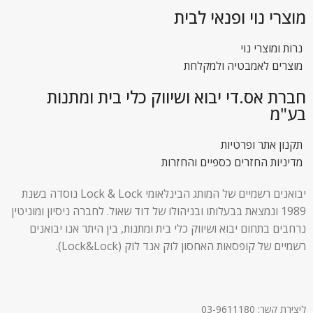
מוצרי נוי ופנאי לבית
נרות ומוצרי נוי
מוצרים לאמבטיה ולמקלחת
חברת אס.די יבוא ושיווק כלי בית ומתנות
בע"מ
תקנון אתר ופרטיות
מדיניות החזרים כספיים והחזרות
יבואנים רשמיים של המותג הבינלאומי Lock & Lock נוסדה בשנת
1989 ונמצאת בבעלותו ובניהולו של דוד שאול. לחברה ניסיון ומוניטין
נרחבים בתחום יבוא ושיווק כלי בית ומתנות, בין היתר אנו יבואנים
רשמיים של קופסאות האחסון לוק אנד לוק (Lock&Lock).
ליצירת קשר: 03-9611180