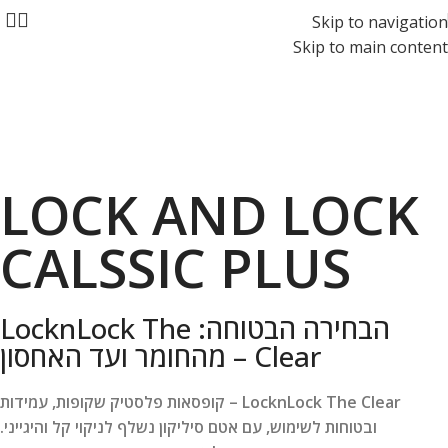
Skip to navigation
Skip to main content
LOCK AND LOCK
CALSSIC PLUS
הבחירה הבטוחה: LocknLock The
Clear – מהחומר ועד האחסון
LocknLock The Clear – קופסאות פלסטיק שקופות, עמידות
ובטוחות לשימוש, עם אטם סיליקון נשלף לניקוי קל והיגייני.