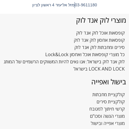
03-9611180
מזל אליעזר 4 ראשון לציון
מוצרי לוק אנד לוק
קופסאות אוכל לוק אנד לוק
קופסאות אחסון לוק אנד לוק
סירים ומחבתות לוק אנד לוק
כל מוצרי קופסאות אוכל ואחסון Lock&Lock
לוק אנד לוק בישראל: אנו גאים להיות המשווקים הרשמיים של המותג
LOCK AND LOCK בישראל
בישול ואפייה
קולקציית מחבתות
קולקציית סירים
קרשי חיתוך למטבח
מוצרי הגשה וסכו"ם
מוצרי אפייה ובישול