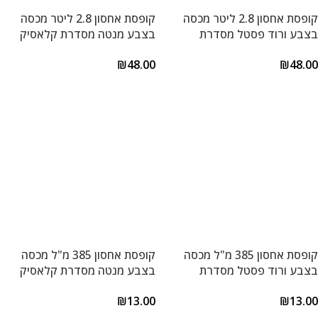
קופסת אחסון 2.8 ליטר מכסה
קופסת אחסון 2.8 ליטר מכסה
בצבע ורוד פסטל מסדרת
בצבע מנטה מסדרת קלאסיק
קלאסיק פלוס של Lock&Lock
פלוס של Lock&Lock
₪
48.00
₪
48.00
הוספה לסל
הוספה לסל
קופסת אחסון 385 מ"ל מכסה
קופסת אחסון 385 מ"ל מכסה
בצבע ורוד פסטל מסדרת
בצבע מנטה מסדרת קלאסיק
קלאסיק פלוס של Lock&Lock
פלוס של Lock&Lock
₪
13.00
₪
13.00