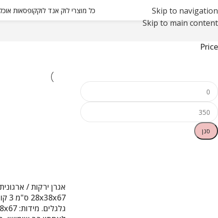
Skip to navigation
כל מוצרי לוק אנד לוק
קופסאות אוכל ואחסון
Skip to main content
Price
סנן
אגרן ירקות / ארגוני
8x38x67