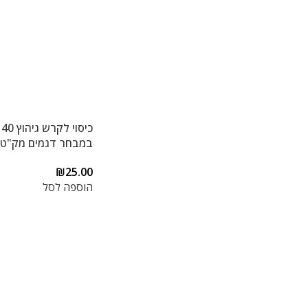
במבחר דגמים מק"ט 22
₪
25.00
הוספה לסל