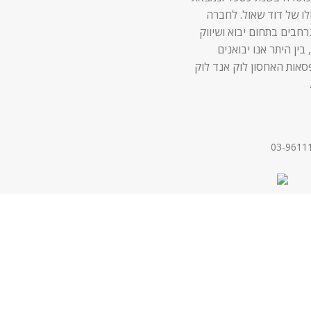
לו של דוד שאול. לחברה
 נרחבים בתחום יבוא ושיווק
 בין היתר אנו יבואנים
סאות האחסון לוק אנד לוק