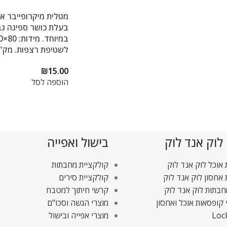
מטלית מיקרופייבר אי
בעלת כושר ספיגה גב
לשטיפת רצפות. מק"ט 2
₪
15.00
הוספה לסל
 לוק אנד לוק
בישול ואפייה
אוכל לוק אנד לוק
קולקציית מחבתות
אחסון לוק אנד לוק
קולקציית סירים
חבתות לוק אנד לוק
קרשי חיתוך למטבח
 קופסאות אוכל ואחסון
מוצרי הגשה וסכו"ם
Loc
מוצרי אפייה ובישול