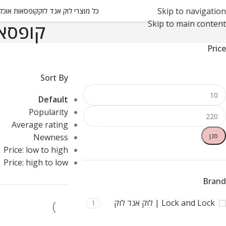
Skip to navigation
כל מוצרי לוק אנד לוק
קופסאות אוכל ואחסון
Skip to main content
קופסאו
Price
Sort By
Default
Popularity
Average rating
סנן
Newness
Price: low to high
Price: high to low
Brand
Lock and Lock | לוק אנד לוק
1