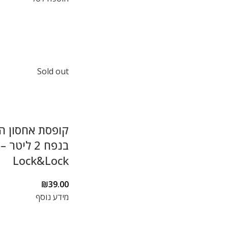
Sold out
קופסת אחסון ה
בנפח 2 ליטר –
Lock&Lock
₪
39.00
מידע נוסף