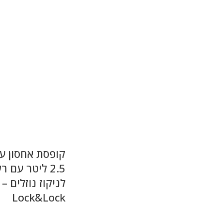
קופסת אחסון ע
2.5 ליטר עם 
לניקוז נוזלים –
Lock&Lock