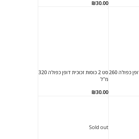
₪
30.00
הוספה לסל
סט 2 כוסות זכוכית דופן כפולה 260
סט 2 כוסות זכוכית דופן כפולה 320
מ"ל
₪
30.00
הוספה לסל
Sold out