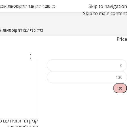
Skip to navigation
כל מוצרי לוק אנד לוק
קופסאות אוכל ואחסון
Skip to main content
כללי
כלי עבודה
קופסאות אוכל ו
Price
סנן