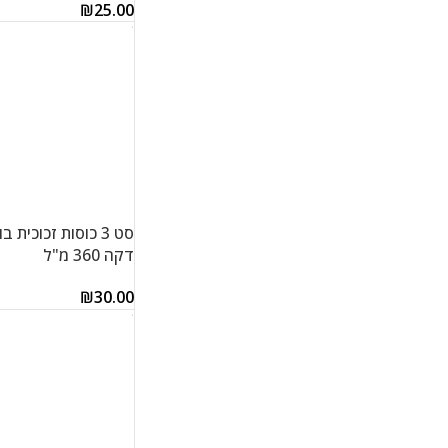
₪
25.00
הוספה לסל
סט 3 כוסות זכוכית 
דקה 360 מ"ל
₪
30.00
הוספה לסל