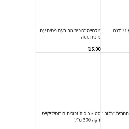
ני. דגם
מלחייה זכוכית מרובעת פסים עם
מ.נירוסטה
₪
5.00
הוספה לסל
תחתית "גלורי"
סט 3 כוסות זכוכית בורוסיליקייט
דקה 300 מ"ל