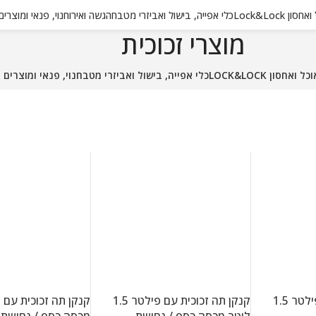
 Lock&Lock
כלי אפייה, בישול ואביזרי מטבח
הגשה ואירוח
נוי, פנאי ומוצרי
מוצרי זכוכית
אחסון LOCK&LOCK
כלי אפייה, בישול ואביזרי מטבח
נוי, פנאי ומוצרים 
קנקן תה זכוכית עם פילטר 1.5
קנקן תה זכוכית עם פילטר 1.5