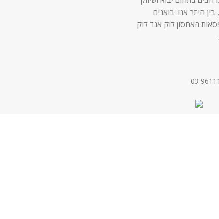
 בין היתר אנו יבואנים
סאות האחסון לוק אנד לוק