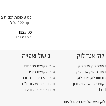
סט 3 כוסות זכוכית 
דקה 400 מ"ל
₪
35.00
הוספה לסל
 לוק אנד לוק
בישול ואפייה
אוכל לוק אנד לוק
קולקציית מחבתות
אחסון לוק אנד לוק
קולקציית סירים
חבתות לוק אנד לוק
קרשי חיתוך למטבח
 קופסאות אוכל ואחסון
מוצרי הגשה וסכו"ם
Loc
מוצרי אפייה ובישול
לוק בישראל: אנו גאים להיות