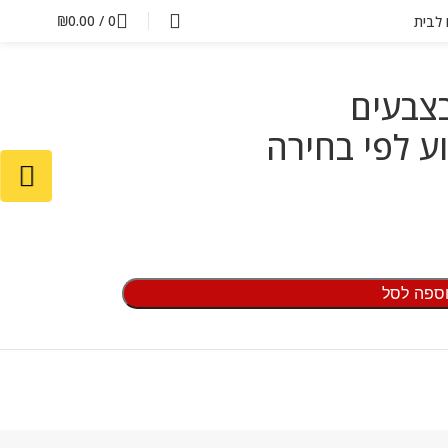
₪
0.00
/
0
ם לבית
צבעים
 לפי בחירה
ספה לסל