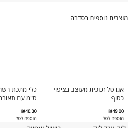
אגרטל זכוכית מעוצב בציפוי
כסוף
ס"מ עם תאורת
₪
40.00
₪
49.00
הוספה לסל
הוספה לסל