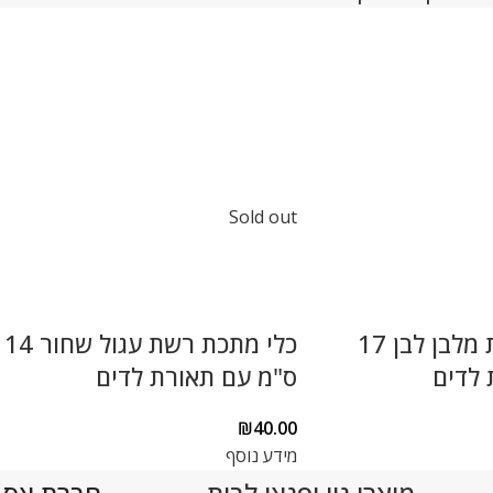
Sold out
כלי מתכת רשת מלבן לבן 17
כלי מתכת רשת עגול שחור 14
 לדים
ס"מ עם תאורת לדים
₪
40.00
מידע נוסף