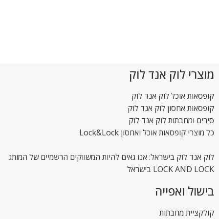
מוצרי לוק אנד לוק
קופסאות אוכל לוק אנד לוק
קופסאות אחסון לוק אנד לוק
סירים ומחבתות לוק אנד לוק
כל מוצרי קופסאות אוכל ואחסון Lock&Lock
לוק אנד לוק בישראל: אנו גאים להיות המשווקים הרשמיים של המותג
LOCK AND LOCK בישראל
בישול ואפייה
קולקציית מחבתות