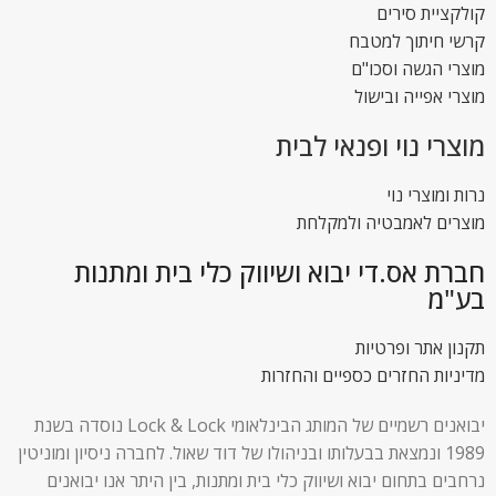
קולקציית סירים
קרשי חיתוך למטבח
מוצרי הגשה וסכו"ם
מוצרי אפייה ובישול
מוצרי נוי ופנאי לבית
נרות ומוצרי נוי
מוצרים לאמבטיה ולמקלחת
חברת אס.די יבוא ושיווק כלי בית ומתנות
בע"מ
תקנון אתר ופרטיות
מדיניות החזרים כספיים והחזרות
יבואנים רשמיים של המותג הבינלאומי Lock & Lock נוסדה בשנת
1989 ונמצאת בבעלותו ובניהולו של דוד שאול. לחברה ניסיון ומוניטין
נרחבים בתחום יבוא ושיווק כלי בית ומתנות, בין היתר אנו יבואנים