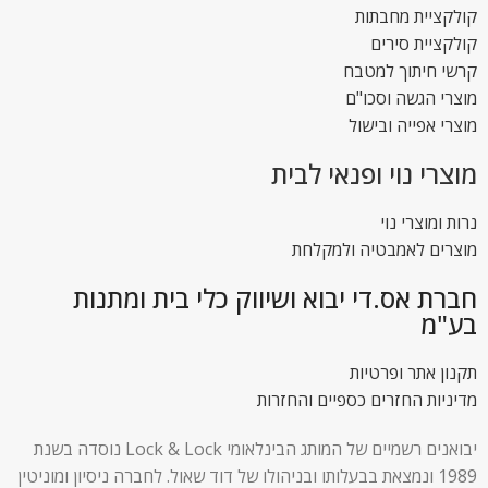
קולקציית מחבתות
קולקציית סירים
קרשי חיתוך למטבח
מוצרי הגשה וסכו"ם
מוצרי אפייה ובישול
מוצרי נוי ופנאי לבית
נרות ומוצרי נוי
מוצרים לאמבטיה ולמקלחת
חברת אס.די יבוא ושיווק כלי בית ומתנות
בע"מ
תקנון אתר ופרטיות
מדיניות החזרים כספיים והחזרות
יבואנים רשמיים של המותג הבינלאומי Lock & Lock נוסדה בשנת
1989 ונמצאת בבעלותו ובניהולו של דוד שאול. לחברה ניסיון ומוניטין