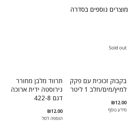
Sold out
בקבוק זכוכית עם פקק
תרווד מלבן מחורר
למיץ/מים/חלב 1 ליטר
נירוסטה ידית ארוכה
דגם 422-8
₪
12.00
מידע נוסף
₪
12.00
הוספה לסל