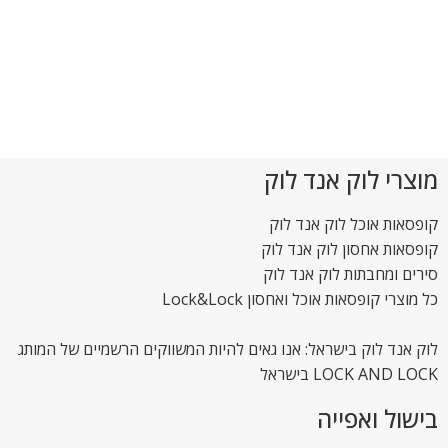
מוצרי לוק אנד לוק
קופסאות אוכל לוק אנד לוק
קופסאות אחסון לוק אנד לוק
סירים ומחבתות לוק אנד לוק
כל מוצרי קופסאות אוכל ואחסון Lock&Lock
לוק אנד לוק בישראל: אנו גאים להיות המשווקים הרשמיים של המותג
LOCK AND LOCK בישראל
בישול ואפייה