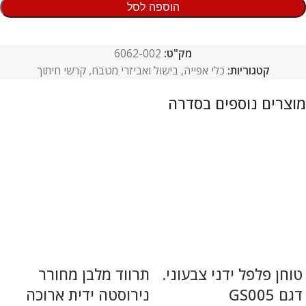
הוספה לסל
מק"ט:
6062-002
קטגוריות:
כלי אפייה, בישול ואביזרי מטבח
,
קרשי חיתוך
טוחן פלפל ידני צבעוני.
תרווד מלבן מחורר
דגם GS005
נירוסטה ידית ארוכה