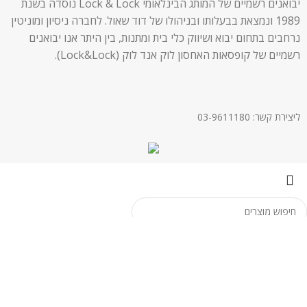
יבואנים רשמיים של המותג הבינלאומי Lock & Lock נוסדה בשנת
1989 ונמצאת בבעלותו ובניהולו של דוד שאול. לחברה ניסיון ומוניטין
נרחבים בתחום יבוא ושיווק כלי בית ומתנות, בין היתר אנו יבואנים
רשמיים של קופסאות האחסון לוק אנד לוק (Lock&Lock).
ליצירת קשר: 03-9611180
Search