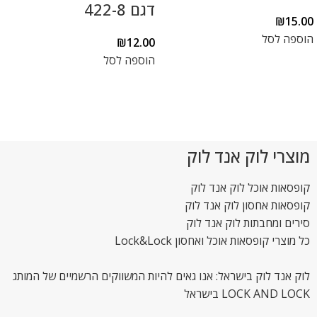
דגם 422-8
₪
15.00
הוספה לסל
₪
12.00
הוספה לסל
מוצרי לוק אנד לוק
קופסאות אוכל לוק אנד לוק
קופסאות אחסון לוק אנד לוק
סירים ומחבתות לוק אנד לוק
כל מוצרי קופסאות אוכל ואחסון Lock&Lock
לוק אנד לוק בישראל: אנו גאים להיות המשווקים הרשמיים של המותג
LOCK AND LOCK בישראל