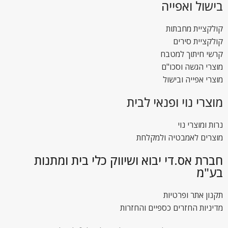
בישול ואפייה
קולקציית מחבתות
קולקציית סירים
קרשי חיתוך למטבח
מוצרי הגשה וסכו"ם
מוצרי אפייה ובישול
מוצרי נוי ופנאי לבית
נרות ומוצרי נוי
מוצרים לאמבטיה ולמקלחת
חברת אס.די יבוא ושיווק כלי בית ומתנות
בע"מ
תקנון אתר ופרטיות
מדיניות החזרים כספיים והחזרות