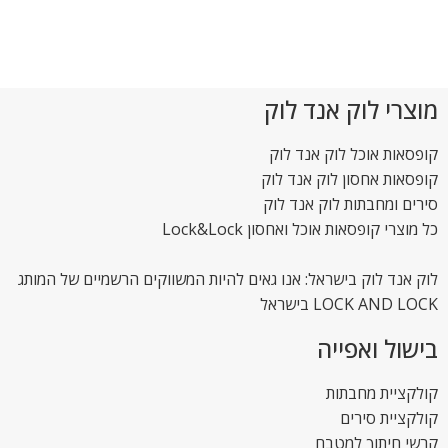
מוצרי לוק אנד לוק
קופסאות אוכל לוק אנד לוק
קופסאות אחסון לוק אנד לוק
סירים ומחבתות לוק אנד לוק
כל מוצרי קופסאות אוכל ואחסון Lock&Lock
לוק אנד לוק בישראל: אנו גאים להיות המשווקים הרשמיים של המותג
LOCK AND LOCK בישראל
בישול ואפייה
קולקציית מחבתות
קולקציית סירים
קרשי חיתוך למטבח