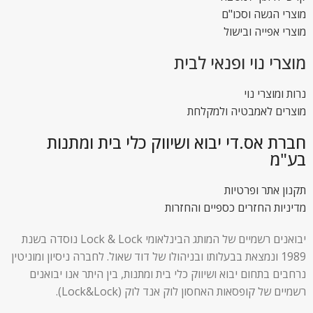
מוצרי הגשה וסכו"ם
מוצרי אפייה ובישול
מוצרי נוי ופנאי לבית
נרות ומוצרי נוי
מוצרים לאמבטיה ולמקלחת
חברת אס.די יבוא ושיווק כלי בית ומתנות
בע"מ
תקנון אתר ופרטיות
מדיניות החזרים כספיים והחזרות
יבואנים רשמיים של המותג הבינלאומי Lock & Lock נוסדה בשנת
1989 ונמצאת בבעלותו ובניהולו של דוד שאול. לחברה ניסיון ומוניטין
נרחבים בתחום יבוא ושיווק כלי בית ומתנות, בין היתר אנו יבואנים
רשמיים של קופסאות האחסון לוק אנד לוק (Lock&Lock).