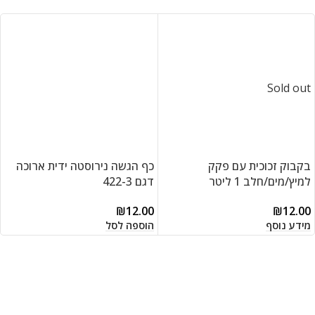
Sold out
בקבוק זכוכית עם פקק
כף הגשה נירוסטה ידית ארוכה
למיץ/מים/חלב 1 ליטר
דגם 422-3
₪
12.00
₪
12.00
מידע נוסף
הוספה לסל