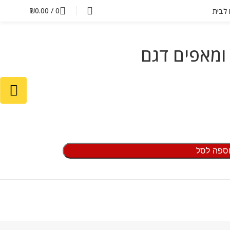
₪
0.00
/
0
ם לבית
ומאפים דגם
ספה לסל