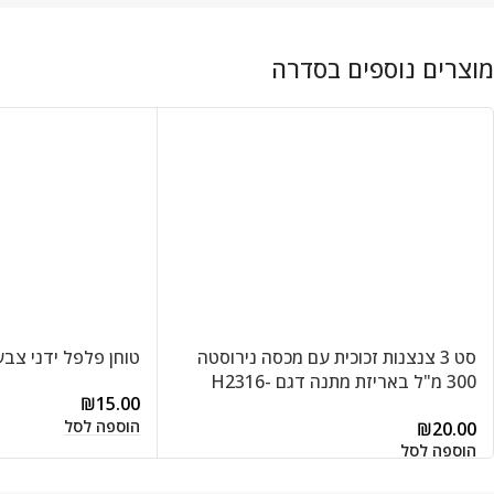
סט 3 צנצנות זכוכית עם מכסה נירוסטה
טוחן פלפל ידני צבעוני.
300 מ"ל באריזת מתנה דגם H2316-
₪
15.00
0305
הוספה לסל
₪
20.00
הוספה לסל