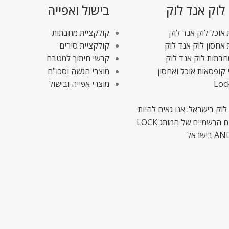
 לוק אנד לוק
בישול ואפייה
אוכל לוק אנד לוק
קולקציית מחבתות
אחסון לוק אנד לוק
קולקציית סירים
חבתות לוק אנד לוק
קרשי חיתוך למטבח
 קופסאות אוכל ואחסון
מוצרי הגשה וסכו"ם
Loc
מוצרי אפייה ובישול
לוק בישראל: אנו גאים להיות
המשווקים הרשמיים של המותג LOCK
ישראל