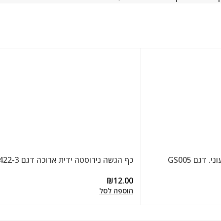
 דגם GS005
כף הגשה נירוסטה ידית ארוכה דגם 422-3
₪
12.00
הוספה לסל