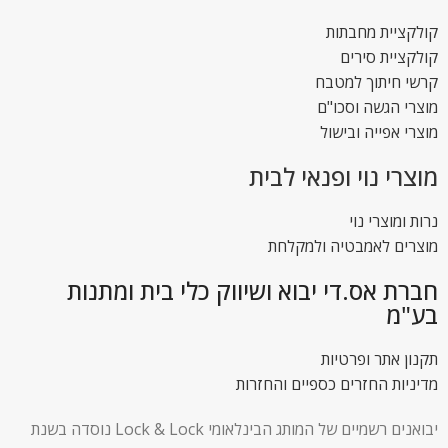
קולקציית מחבתות
קולקציית סירים
קרשי חיתוך למטבח
מוצרי הגשה וסכו"ם
מוצרי אפייה ובישול
מוצרי נוי ופנאי לבית
נרות ומוצרי נוי
מוצרים לאמבטיה ולמקלחת
חברת אס.די יבוא ושיווק כלי בית ומתנות
בע"מ
תקנון אתר ופרטיות
מדיניות החזרים כספיים והחזרות
יבואנים רשמיים של המותג הבינלאומי Lock & Lock נוסדה בשנת