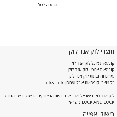
הוספה לסל
מוצרי לוק אנד לוק
קופסאות אוכל לוק אנד לוק
קופסאות אחסון לוק אנד לוק
סירים ומחבתות לוק אנד לוק
כל מוצרי קופסאות אוכל ואחסון Lock&Lock
לוק אנד לוק בישראל: אנו גאים להיות המשווקים הרשמיים של המותג
LOCK AND LOCK בישראל
בישול ואפייה