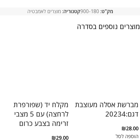
מק"ט:
900-180
קטגוריה:
מוצרים לאמבטיה
מברשת אסלה מעוצבת
מקלח יד (שפורפרת
דגם:20234
לרחצה) עם 5 מצבי
זרימה בצבע כרום
₪
28.00
הוספה לסל
₪
29.00