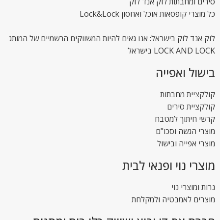
סירים ומחבתות לוק אנד לוק
כל מוצרי קופסאות אוכל ואחסון Lock&Lock
לוק אנד לוק בישראל: אנו גאים להיות המשווקים הרשמיים של המותג
LOCK AND LOCK בישראל
בישול ואפייה
קולקציית מחבתות
קולקציית סירים
קרשי חיתוך למטבח
מוצרי הגשה וסכו"ם
מוצרי אפייה ובישול
מוצרי נוי ופנאי לבית
נרות ומוצרי נוי
מוצרים לאמבטיה ולמקלחת