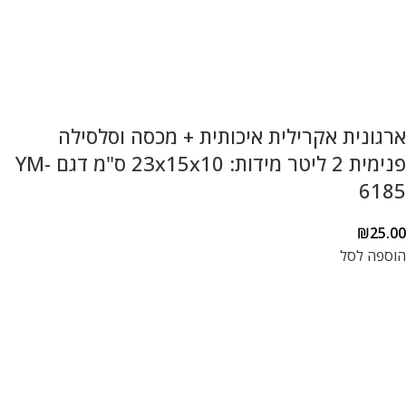
ארגונית אקרילית איכותית + מכסה וסלסילה
פנימית 2 ליטר מידות: 23x15x10 ס"מ דגם YM-
6185
₪
25.00
הוספה לסל