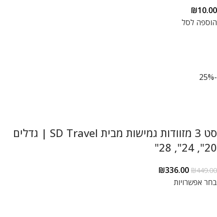
₪
10.00
הוספה לסל
-25%
סט 3 מזוודות גמישות מבית SD Travel | גדלים
20", 24", 28"
₪
336.00
₪
449.00
בחר אפשרויות