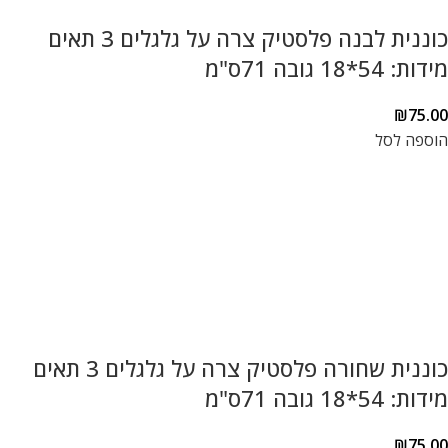
כוננית לבנה פלסטיק צרה על גלגלים 3 תאים
מידות: 54*18 גובה 71ס"מ
₪
75.00
הוספה לסל
כוננית שחורה פלסטיק צרה על גלגלים 3 תאים
מידות: 54*18 גובה 71ס"מ
₪
75.00