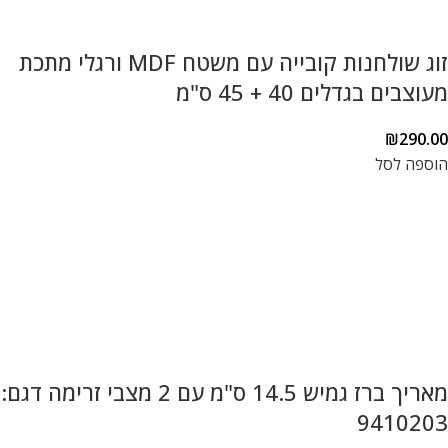
זוג שולחנות קובייה עם משטח MDF ורגלי מתכת
מעוצבים בגדלים 40 + 45 ס"מ
₪
290.00
הוספה לסל
מאריך ברז גמיש 14.5 ס"מ עם 2 מצבי זרימה דגם:
9410203