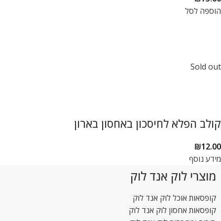
הוספה לסל
Sold out
קולב הפלא לחיסכון באחסון בארון
₪
12.00
מידע נוסף
מוצרי לוק אנד לוק
קופסאות אוכל לוק אנד לוק
קופסאות אחסון לוק אנד לוק