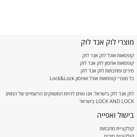
מוצרי לוק אנד לוק
קופסאות אוכל לוק אנד לוק
קופסאות אחסון לוק אנד לוק
סירים ומחבתות לוק אנד לוק
כל מוצרי קופסאות אוכל ואחסון Lock&Lock
לוק אנד לוק בישראל: אנו גאים להיות המשווקים הרשמיים של המותג
LOCK AND LOCK בישראל
בישול ואפייה
קולקציית מחבתות
קולקציית סירים