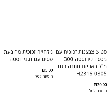
סט 3 צנצנות זכוכית עם
מלחייה זכוכית מרובעת
מכסה נירוסטה 300
פסים עם מ.נירוסטה
מ"ל באריזת מתנה דגם
₪
5.00
H2316-0305
הוספה לסל
₪
20.00
הוספה לסל