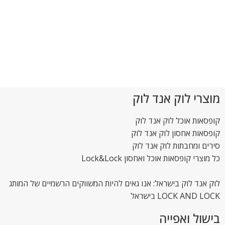
מוצרי לוק אנד לוק
קופסאות אוכל לוק אנד לוק
קופסאות אחסון לוק אנד לוק
סירים ומחבתות לוק אנד לוק
כל מוצרי קופסאות אוכל ואחסון Lock&Lock
לוק אנד לוק בישראל: אנו גאים להיות המשווקים הרשמיים של המותג
LOCK AND LOCK בישראל
בישול ואפייה