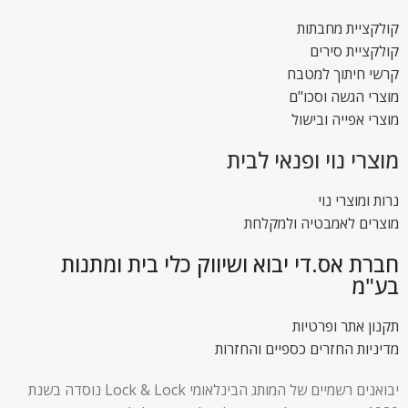
קולקציית מחבתות
קולקציית סירים
קרשי חיתוך למטבח
מוצרי הגשה וסכו"ם
מוצרי אפייה ובישול
מוצרי נוי ופנאי לבית
נרות ומוצרי נוי
מוצרים לאמבטיה ולמקלחת
חברת אס.די יבוא ושיווק כלי בית ומתנות
בע"מ
תקנון אתר ופרטיות
מדיניות החזרים כספיים והחזרות
יבואנים רשמיים של המותג הבינלאומי Lock & Lock נוסדה בשנת