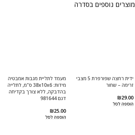
ידית רחצה שפורפרת 5 מצבי
מעמד לתליית מגבות אמבטיה
זרימה – שחור
מידות: 38x10x6 ס"מ, לתלייה
בהדבקה, ללא צורך בקדיחה
₪
29.00
דגם 981644
הוספה לסל
₪
25.00
הוספה לסל