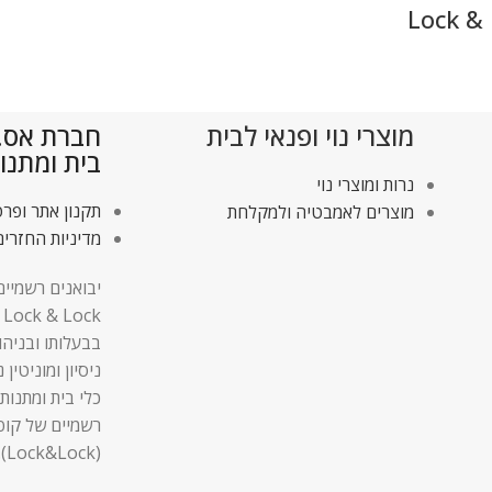
מוצרי נוי ופנאי לבית
חברת אס.די
בית ומתנו
נרות ומוצרי נוי
תקנון אתר ופרט
מוצרים לאמבטיה ולמקלחת
מדיניות החזרים
יבואנים רשמיים
בבעלותו ובניהו
ניסיון ומוניטין
כלי בית ומתנות,
רשמיים של קופ
(Lock&Lock).