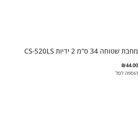
מחבת שטוחה 34 ס"מ 2 ידיות CS-520LS
₪
44.00
הוספה לסל