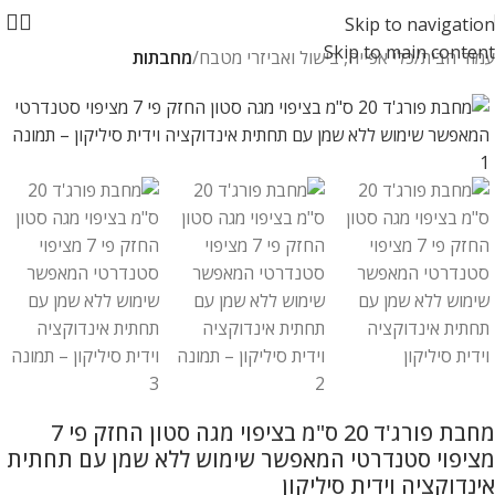
Skip to navigation
Skip to main content
עמוד הבית
כלי אפייה, בישול ואביזרי מטבח
מחבתות
מחבת פורג'ד 20 ס"מ בציפוי מגה סטון החזק פי 7
מציפוי סטנדרטי המאפשר שימוש ללא שמן עם תחתית
אינדוקציה וידית סיליקון