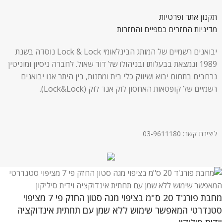
תקנון אתר ופרטיות
מדיניות החזרים כספיים והחזרות
יבואנים רשמיים של המותג הבינלאומי Lock & Lock נוסדה בשנת
1989 ונמצאת בבעלותו ובניהולו של דוד שאול. לחברה ניסיון ומוניטין
נרחבים בתחום יבוא ושיווק כלי בית ומתנות, בין היתר אנו יבואנים
רשמיים של קופסאות האחסון לוק אנד לוק (Lock&Lock).
ליצירת קשר: 03-9611180
מחבת פורג'ד 20 ס"מ בציפוי מגה סטון החזק פי 7 מציפוי
סטנדרטי המאפשר שימוש ללא שמן עם תחתית אינדוקציה