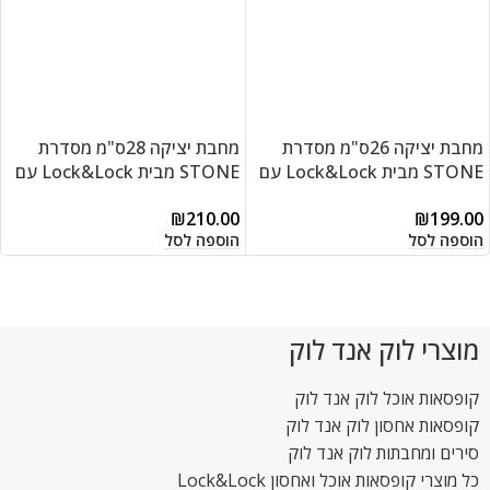
מחבת יציקה 26ס"מ מסדרת
מחבת יציקה 28ס"מ מסדרת
STONE מבית Lock&Lock עם
STONE מבית Lock&Lock עם
תחתית אינדוקציה בציפוי אבן
תחתית אינדוקציה בציפוי אבן
₪
210.00
₪
199.00
שיש פנימי/חיצוני LCA6263D
שיש פנימי/חיצוני LCA6283D
הוספה לסל
הוספה לסל
מוצרי לוק אנד לוק
קופסאות אוכל לוק אנד לוק
קופסאות אחסון לוק אנד לוק
סירים ומחבתות לוק אנד לוק
כל מוצרי קופסאות אוכל ואחסון Lock&Lock