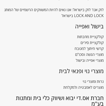
לוק אנד לוק בישראל: אנו גאים להיות המשווקים הרשמיים של המותג
LOCK AND LOCK בישראל
בישול ואפייה
קולקציית מחבתות
קולקציית סירים
קרשי חיתוך למטבח
מוצרי הגשה וסכו"ם
מוצרי אפייה ובישול
מוצרי נוי ופנאי לבית
נרות ומוצרי נוי
מוצרים לאמבטיה ולמקלחת
חברת אס.די יבוא ושיווק כלי בית ומתנות
בע"מ