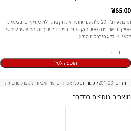
₪
65.00
מחבת פורג'ד 20 ס"מ עם תחתית אינדוקציה, ללא כימיקלים ובציפוי נון
סטיק חדשני מגה סטון חזק ועמיד במיוחד לאורך זמן המאפשר שימוש
ללא שמן ללא הידבקות המזון
הוספה לסל
מק"ט:
201-20
קטגוריות:
כלי אפייה, בישול ואביזרי מטבח
,
מחבתות