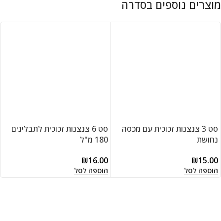
סט 3 צנצנות זכוכית עם מכסה
סט 6 צנצנות זכוכית לתבלינים
נחושת
180 מ"ל
₪
16.00
₪
15.00
הוספה לסל
הוספה לסל