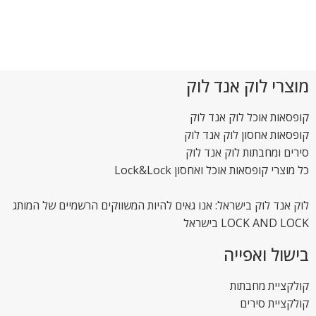
מוצרי לוק אנד לוק
קופסאות אוכל לוק אנד לוק
קופסאות אחסון לוק אנד לוק
סירים ומחבתות לוק אנד לוק
כל מוצרי קופסאות אוכל ואחסון Lock&Lock
לוק אנד לוק בישראל: אנו גאים להיות המשווקים הרשמיים של המותג
LOCK AND LOCK בישראל
בישול ואפייה
קולקציית מחבתות
קולקציית סירים