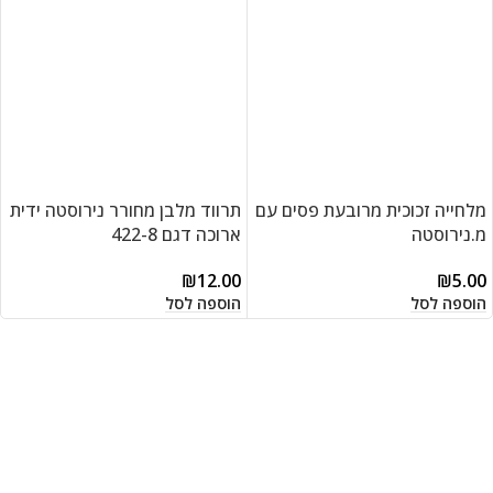
מלחייה זכוכית מרובעת פסים עם
תרווד מלבן מחורר נירוסטה ידית
מ.נירוסטה
ארוכה דגם 422-8
₪
12.00
₪
5.00
הוספה לסל
הוספה לסל