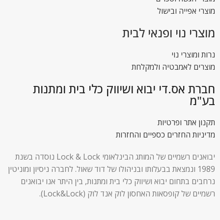
מוצרי אפייה ובישול
מוצרי נוי ופנאי לבית
נרות ומוצרי נוי
מוצרים לאמבטיה ולמקלחת
חברת אס.די יבוא ושיווק כלי בית ומתנות
בע"מ
תקנון אתר ופרטיות
מדיניות החזרים כספיים והחזרות
יבואנים רשמיים של המותג הבינלאומי Lock & Lock נוסדה בשנת
1989 ונמצאת בבעלותו ובניהולו של דוד שאול. לחברה ניסיון ומוניטין
נרחבים בתחום יבוא ושיווק כלי בית ומתנות, בין היתר אנו יבואנים
רשמיים של קופסאות האחסון לוק אנד לוק (Lock&Lock).