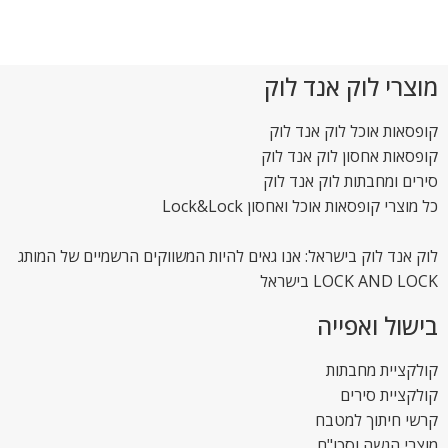
מוצרי לוק אנד לוק
קופסאות אוכל לוק אנד לוק
קופסאות אחסון לוק אנד לוק
סירים ומחבתות לוק אנד לוק
כל מוצרי קופסאות אוכל ואחסון Lock&Lock
לוק אנד לוק בישראל: אנו גאים להיות המשווקים הרשמיים של המותג
LOCK AND LOCK בישראל
בישול ואפייה
קולקציית מחבתות
קולקציית סירים
קרשי חיתוך למטבח
מוצרי הגשה וסכו"ם