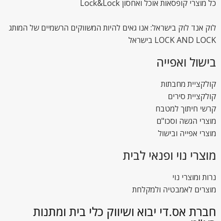
כל מוצרי קופסאות אוכל ואחסון Lock&Lock
לוק אנד לוק בישראל: אנו גאים להיות המשווקים הרשמיים של המותג
LOCK AND LOCK בישראל
בישול ואפייה
קולקציית מחבתות
קולקציית סירים
קרשי חיתוך למטבח
מוצרי הגשה וסכו"ם
מוצרי אפייה ובישול
מוצרי נוי ופנאי לבית
נרות ומוצרי נוי
מוצרים לאמבטיה ולמקלחת
חברת אס.די יבוא ושיווק כלי בית ומתנות