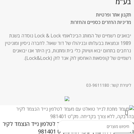
בע"מ
תקנון אתר ופרטיות
מדיניות החזרים כספיים והחזרות
יבואנים רשמיים של המותג הבינלאומי Lock & Lock נוסדה בשנת
1989 ונמצאת בבעלותו ובניהולו של דוד שאול. לחברה ניסיון ומוניטין
נרחבים בתחום יבוא ושיווק כלי בית ומתנות, בין היתר אנו יבואנים
רשמיים של קופסאות האחסון לוק אנד לוק (Lock&Lock).
ליצירת קשר: 03-9611180
מעמד מתכת לנייר טואלט עם מעמד לטלפון נייד הנצמד לקיר
בהדבקה, ללא צורך בקדיחה. מק"ט 981401