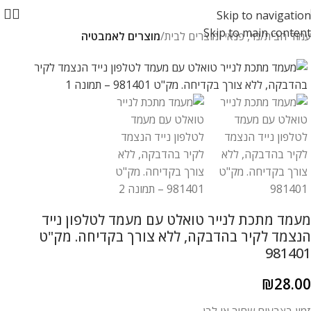
Skip to navigation
Skip to main content
עמוד הבית
נוי, פנאי ומוצרים לבית
מוצרים לאמבטיה
מעמד מתכת לנייר טואלט עם מעמד לטלפון נייד
הנצמד לקיר בהדבקה, ללא צורך בקדיחה. מק"ט
981401
₪
28.00