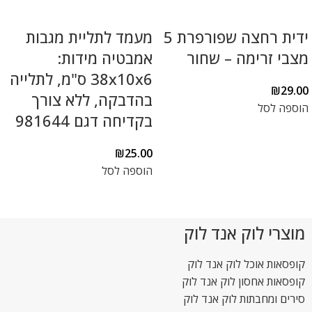
ידית רחצה שפורפרת 5
מעמד לתליית מגבות
מצבי זרימה – שחור
אמבטיה מידות:
38x10x6 ס"מ, לתלייה
₪
29.00
בהדבקה, ללא צורך
הוספה לסל
בקדיחה דגם 981644
₪
25.00
הוספה לסל
מוצרי לוק אנד לוק
קופסאות אוכל לוק אנד לוק
קופסאות אחסון לוק אנד לוק
סירים ומחבתות לוק אנד לוק