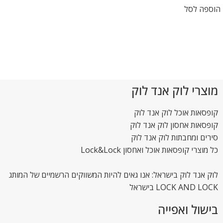
הוספה לסל
מוצרי לוק אנד לוק
קופסאות אוכל לוק אנד לוק
קופסאות אחסון לוק אנד לוק
סירים ומחבתות לוק אנד לוק
כל מוצרי קופסאות אוכל ואחסון Lock&Lock
לוק אנד לוק בישראל: אנו גאים להיות המשווקים הרשמיים של המותג
LOCK AND LOCK בישראל
בישול ואפייה