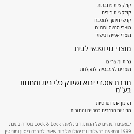
קולקציית מחבתות
קולקציית סירים
קרשי חיתוך למטבח
מוצרי הגשה וסכו"ם
מוצרי אפייה ובישול
מוצרי נוי ופנאי לבית
נרות ומוצרי נוי
מוצרים לאמבטיה ולמקלחת
חברת אס.די יבוא ושיווק כלי בית ומתנות
בע"מ
תקנון אתר ופרטיות
מדיניות החזרים כספיים והחזרות
יבואנים רשמיים של המותג הבינלאומי Lock & Lock נוסדה בשנת
1989 ונמצאת בבעלותו ובניהולו של דוד שאול. לחברה ניסיון ומוניטין