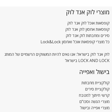
מוצרי לוק אנד לוק
קופסאות אוכל לוק אנד לוק
קופסאות אחסון לוק אנד לוק
סירים ומחבתות לוק אנד לוק
כל מוצרי קופסאות אוכל ואחסון Lock&Lock
לוק אנד לוק בישראל: אנו גאים להיות המשווקים הרשמיים של המותג
LOCK AND LOCK בישראל
בישול ואפייה
קולקציית מחבתות
קולקציית סירים
קרשי חיתוך למטבח
מוצרי הגשה וסכו"ם
מוצרי אפייה ובישול