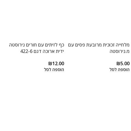
מלחייה זכוכית מרובעת פסים עם
כף לזיתים עם חורים נירוסטה
מ.נירוסטה
ידית ארוכה דגם 422-6
₪
12.00
₪
5.00
הוספה לסל
הוספה לסל