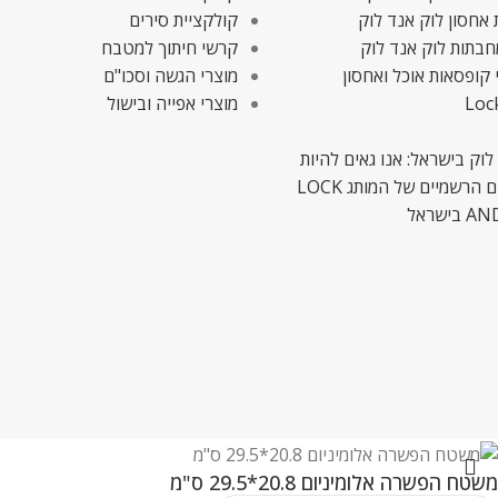
אחסון לוק אנד לוק
קולקציית סירים
חבתות לוק אנד לוק
קרשי חיתוך למטבח
 קופסאות אוכל ואחסון
מוצרי הגשה וסכו"ם
Loc
מוצרי אפייה ובישול
לוק בישראל: אנו גאים להיות
המשווקים הרשמיים של המותג LOCK
ישראל
משטח הפשרה אלומיניום 20.8*29.5 ס"מ