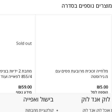
Sold out
מלחייה זכוכית מרובעת פסים עם
מ.נירוסטה
855/4 לפאייה ועוד
₪
59.00
₪
5.00
הוספה לסל
מידע נוסף
 לוק אנד לוק
בישול ואפייה
אוכל לוק אנד לוק
קולקציית מחבתות