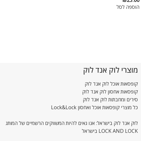
₪
25.00
הוספה לסל
מוצרי לוק אנד לוק
קופסאות אוכל לוק אנד לוק
קופסאות אחסון לוק אנד לוק
סירים ומחבתות לוק אנד לוק
כל מוצרי קופסאות אוכל ואחסון Lock&Lock
לוק אנד לוק בישראל: אנו גאים להיות המשווקים הרשמיים של המותג
LOCK AND LOCK בישראל