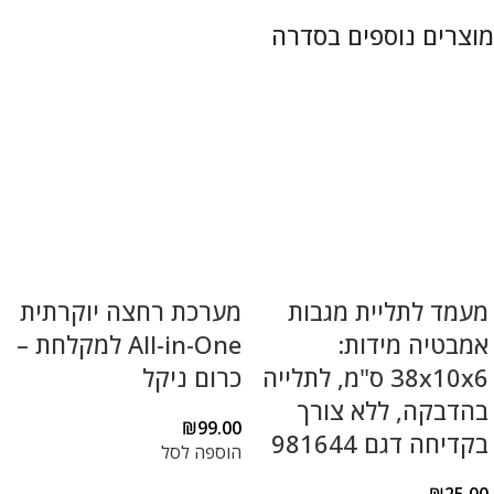
מעמד לתליית מגבות
מערכת רחצה יוקרתית
אמבטיה מידות:
All-in-One למקלחת –
38x10x6 ס"מ, לתלייה
כרום ניקל
בהדבקה, ללא צורך
₪
99.00
בקדיחה דגם 981644
הוספה לסל