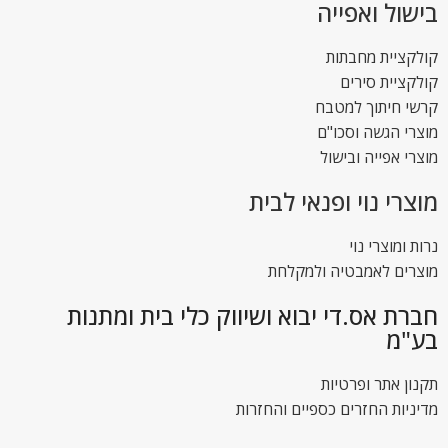
בישול ואפייה
קולקציית מחבתות
קולקציית סירים
קרשי חיתוך למטבח
מוצרי הגשה וסכו"ם
מוצרי אפייה ובישול
מוצרי נוי ופנאי לבית
נרות ומוצרי נוי
מוצרים לאמבטיה ולמקלחת
חברת אס.די יבוא ושיווק כלי בית ומתנות
בע"מ
תקנון אתר ופרטיות
מדיניות החזרים כספיים והחזרות