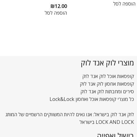
הוספה לסל
₪
12.00
הוספה לסל
מוצרי לוק אנד לוק
קופסאות אוכל לוק אנד לוק
קופסאות אחסון לוק אנד לוק
סירים ומחבתות לוק אנד לוק
כל מוצרי קופסאות אוכל ואחסון Lock&Lock
לוק אנד לוק בישראל: אנו גאים להיות המשווקים הרשמיים של המותג
LOCK AND LOCK בישראל
בישול ואפייה