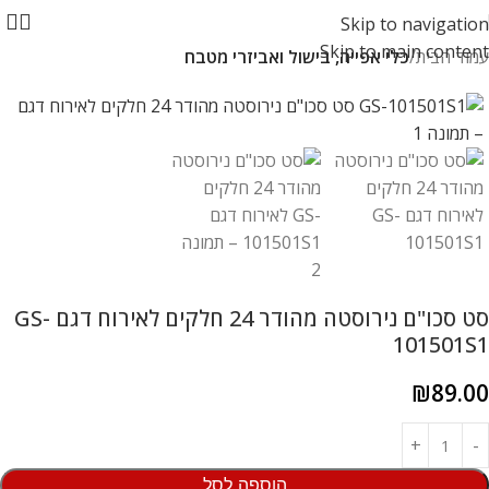
Skip to navigation
Skip to main content
עמוד הבית
כלי אפייה, בישול ואביזרי מטבח
סט סכו"ם נירוסטה מהודר 24 חלקים לאירוח דגם GS-
101501S1
₪
89.00
הוספה לסל