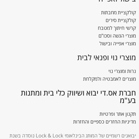
קולקציית מחבתות
קולקציית סירים
קרשי חיתוך למטבח
מוצרי הגשה וסכו"ם
מוצרי אפייה ובישול
מוצרי נוי ופנאי לבית
נרות ומוצרי נוי
מוצרים לאמבטיה ולמקלחת
חברת אס.די יבוא ושיווק כלי בית ומתנות
בע"מ
תקנון אתר ופרטיות
מדיניות החזרים כספיים והחזרות
יבואנים רשמיים של המותג הבינלאומי Lock & Lock נוסדה בשנת