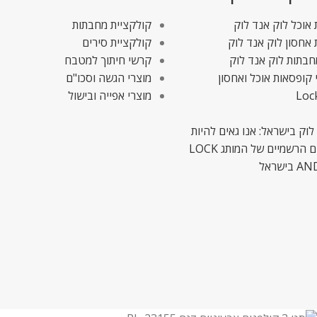
אוכל לוק אנד לוק
קולקציית מחבתות
אחסון לוק אנד לוק
קולקציית סירים
חבתות לוק אנד לוק
קרשי חיתוך למטבח
 קופסאות אוכל ואחסון
מוצרי הגשה וסכו"ם
Loc
מוצרי אפייה ובישול
לוק בישראל: אנו גאים להיות
המשווקים הרשמיים של המותג LOCK
ישראל