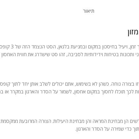
תיאור
זון
 ותכונות בטיחות וידידותיות לסביבה, זהו סט שישדרג את חווית האחסון 
ו בצורה נוחה. כשהן לא בשימוש, אתם יכולים לשלב אותן יחד לתוך קופס
ת לכך תוכלו לחסוך במקום אחסון, לשמור על הסדר והארגון במקרר או במ
 מרשים הן מבחינת המראה והן מבחינת היעילות. הצורה המרובעת ממקסמת
תוך כדי שמירה על הסדר והארגון.