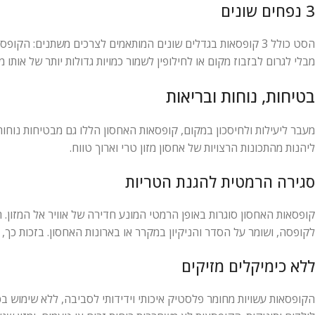
3 נפחים שונים
מבלי לגרום לבזבוז מקום או לחילופין לשמור כמויות גדולות יותר של אותו
בטיחות, נוחות ובריאות
מעבר ליעילות ולחיסכון במקום, קופסאות האחסון הללו גם מבטיחות נוחות,
ליהנות מהתכונות הרצויות של אחסון מזון טרי וארוך טווח.
סגירה הרמטית להגנת הטריות
קופסאות האחסון סוגרות באופן הרמטי המונע חדירה של אוויר אל המזון. ה
לקופסה, ושומר על הסדר והניקיון במקרר או בארונות האחסון. בזכות כך, 
ללא כימיקלים מזיקים