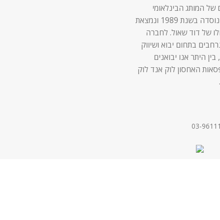
 של המותג הבינלאומי
Lock & Lock נוסדה בשנת 1989 ונמצאת
לו של דוד שאול. לחברה
 נרחבים בתחום יבוא ושיווק
 בין היתר אנו יבואנים
סאות האחסון לוק אנד לוק