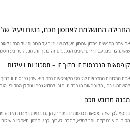
החבילה המושלמת לאחסון חכם, בטוח ויעיל של מ
שאתם צריכים. עם גדלים שונים הנכנסים זה בתוך זה, מבנה מרובע חסכוני
קופסאות הנכנסות זו בתוך זו – חסכוניות ויעילות
אחת התכונות המרכזיות של סט הקופסאות הזה היא שהן נכנסות זו בתוך ז
להשתמש בהן, הקופסאות הנפרדות יחזרו למלוא נפחן וגודלן המקורי. הודו
מבנה מרובע חכם
בנוסף לכך שהקופסאות נכנסות זו בתוך זו, הן גם בנויות במבנה מרובע
מקום. היא גם קלה יותר למלא, לסדר ולערוך, כך שהמזון יתאחסן ביעילות 