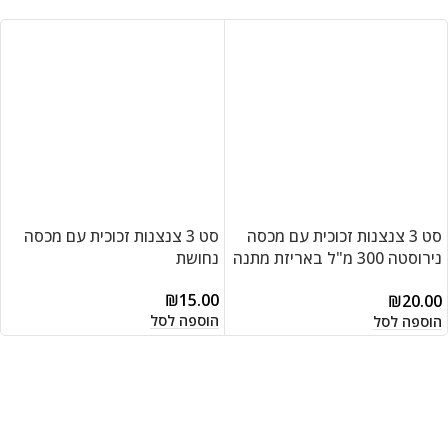
סט 3 צנצנות זכוכית עם מכסה
סט 3 צנצנות זכוכית עם מכסה
נירוסטה 300 מ"ל באריזת מתנה
נחושת
דגם H2316-0305
₪
15.00
₪
20.00
הוספה לסל
הוספה לסל