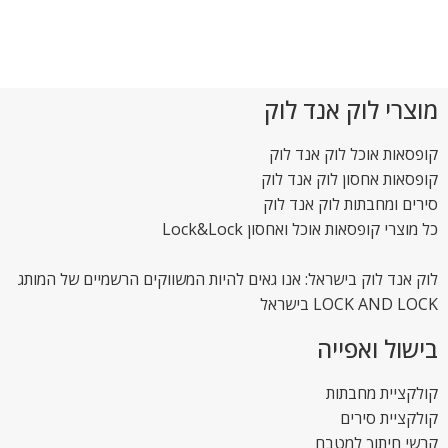
מוצרי לוק אנד לוק
קופסאות אוכל לוק אנד לוק
קופסאות אחסון לוק אנד לוק
סירים ומחבתות לוק אנד לוק
כל מוצרי קופסאות אוכל ואחסון Lock&Lock
לוק אנד לוק בישראל: אנו גאים להיות המשווקים הרשמיים של המותג
LOCK AND LOCK בישראל
בישול ואפייה
קולקציית מחבתות
קולקציית סירים
קרשי חיתוך למטבח