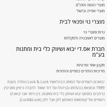
מוצרי הגשה וסכו"ם
מוצרי אפייה ובישול
מוצרי נוי ופנאי לבית
נרות ומוצרי נוי
מוצרים לאמבטיה ולמקלחת
חברת אס.די יבוא ושיווק כלי בית ומתנות
בע"מ
תקנון אתר ופרטיות
מדיניות החזרים כספיים והחזרות
יבואנים רשמיים של המותג הבינלאומי Lock & Lock נוסדה בשנת
1989 ונמצאת בבעלותו ובניהולו של דוד שאול. לחברה ניסיון ומוניטין
נרחבים בתחום יבוא ושיווק כלי בית ומתנות, בין היתר אנו יבואנים
רשמיים של קופסאות האחסון לוק אנד לוק (Lock&Lock).