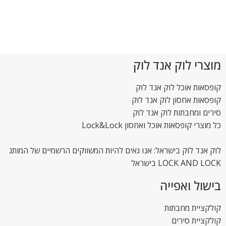
מוצרי לוק אנד לוק
קופסאות אוכל לוק אנד לוק
קופסאות אחסון לוק אנד לוק
סירים ומחבתות לוק אנד לוק
כל מוצרי קופסאות אוכל ואחסון Lock&Lock
לוק אנד לוק בישראל: אנו גאים להיות המשווקים הרשמיים של המותג
LOCK AND LOCK בישראל
בישול ואפייה
קולקציית מחבתות
קולקציית סירים