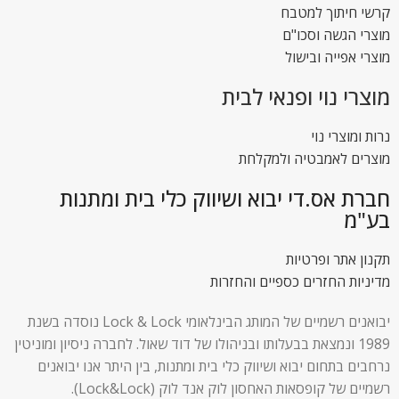
קרשי חיתוך למטבח
מוצרי הגשה וסכו"ם
מוצרי אפייה ובישול
מוצרי נוי ופנאי לבית
נרות ומוצרי נוי
מוצרים לאמבטיה ולמקלחת
חברת אס.די יבוא ושיווק כלי בית ומתנות
בע"מ
תקנון אתר ופרטיות
מדיניות החזרים כספיים והחזרות
יבואנים רשמיים של המותג הבינלאומי Lock & Lock נוסדה בשנת
1989 ונמצאת בבעלותו ובניהולו של דוד שאול. לחברה ניסיון ומוניטין
נרחבים בתחום יבוא ושיווק כלי בית ומתנות, בין היתר אנו יבואנים
רשמיים של קופסאות האחסון לוק אנד לוק (Lock&Lock).