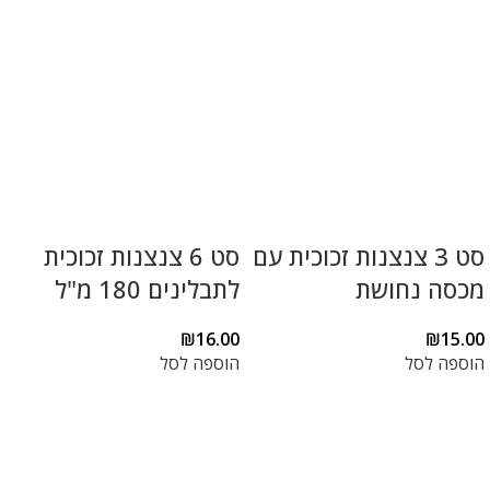
סט 3 צנצנות זכוכית עם
סט 6 צנצנות זכוכית
מכסה נחושת
לתבלינים 180 מ"ל
₪
16.00
₪
15.00
הוספה לסל
הוספה לסל