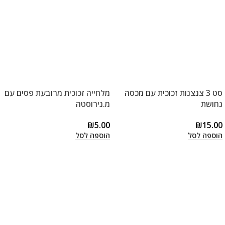
סט 3 צנצנות זכוכית עם מכסה
מלחייה זכוכית מרובעת פסים עם
נחושת
מ.נירוסטה
₪
5.00
₪
15.00
הוספה לסל
הוספה לסל