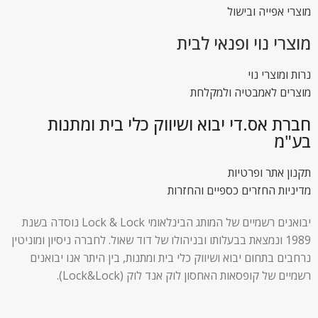
מוצרי אפייה ובישול
מוצרי נוי ופנאי לבית
נרות ומוצרי נוי
מוצרים לאמבטיה ולמקלחת
חברת אס.די יבוא ושיווק כלי בית ומתנות
בע"מ
תקנון אתר ופרטיות
מדיניות החזרים כספיים והחזרות
יבואנים רשמיים של המותג הבינלאומי Lock & Lock נוסדה בשנת
1989 ונמצאת בבעלותו ובניהולו של דוד שאול. לחברה ניסיון ומוניטין
נרחבים בתחום יבוא ושיווק כלי בית ומתנות, בין היתר אנו יבואנים
רשמיים של קופסאות האחסון לוק אנד לוק (Lock&Lock).