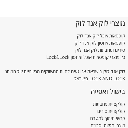
מוצרי לוק אנד לוק
קופסאות אוכל לוק אנד לוק
קופסאות אחסון לוק אנד לוק
סירים ומחבתות לוק אנד לוק
כל מוצרי קופסאות אוכל ואחסון Lock&Lock
לוק אנד לוק בישראל: אנו גאים להיות המשווקים הרשמיים של המותג
LOCK AND LOCK בישראל
בישול ואפייה
קולקציית מחבתות
קולקציית סירים
קרשי חיתוך למטבח
מוצרי הגשה וסכו"ם