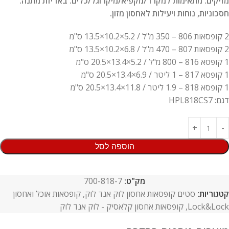
מזיקים. מתאימות למקרר/מקפיא/מיקרוגל/כלים. באריזת מתנה.
חסכוניות, נוחות ויעילות לאחסון מזון.
2 קופסאות 806 – 350 מ"ל / 5.2×10.2×13.5 ס"מ
2 קופסאות 807 – 470 מ"ל / 6.8×10.2×13.5 ס"מ
1 קופסא 816 – 800 מ"ל / 5.2×13.4×20.5 ס"מ
1 קופסא 817 – 1 ליטר / 6.9×13.4×20.5 ס"מ
1 קופסא 818 – 1.9 ליטר / 11.8×13.4×20.5 ס"מ
דגם: HPL818CS7
הוספה לסל
מק"ט:
700-818-7
קטגוריות:
סטים קופסאות אחסון לוק אנד לוק
,
קופסאות אוכל ואחסון
Lock&Lock
,
קופסאות אחסון קלאסיק - לוק אנד לוק