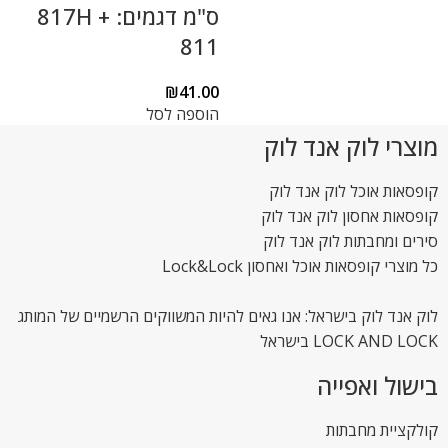
ס"מ דגמים: 817H +
811
₪
41.00
הוספה לסל
מוצרי לוק אנד לוק
קופסאות אוכל לוק אנד לוק
קופסאות אחסון לוק אנד לוק
סירים ומחבתות לוק אנד לוק
כל מוצרי קופסאות אוכל ואחסון Lock&Lock
לוק אנד לוק בישראל: אנו גאים להיות המשווקים הרשמיים של המותג
LOCK AND LOCK בישראל
בישול ואפייה
קולקציית מחבתות