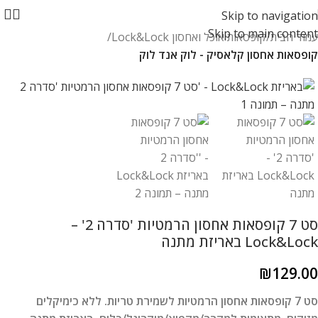
Skip to navigation
Skip to main content
עמוד הבית
קופסאות אוכל ואחסון Lock&Lock
קופסאות אחסון קלאסיק - לוק אנד לוק
סט 7 קופסאות אחסון הרמטיות 'סדרה 2' –
Lock&Lock באריזת מתנה
₪
129.00
סט 7 קופסאות אחסון הרמטיות לשמירת טריות. ללא כימיקלים