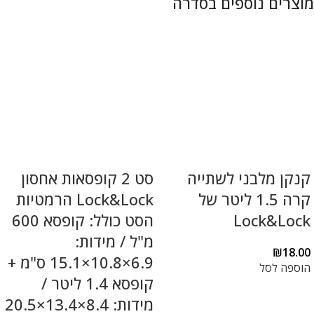
קנקן מלבני לשתייה
סט 2 קופסאות אחסון
קרה 1.5 ליטר של
Lock&Lock הרמטיות
Lock&Lock
הסט כולל: קופסא 600
מ"ל / מידות:
₪
18.00
6.9×10.8×15.1 ס"מ +
הוספה לסל
קופסא 1.4 ליטר /
מידות: 8.4×13.4×20.5