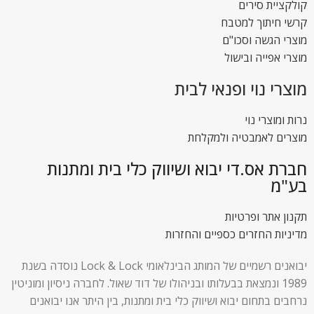
קולקציית סירים
קרשי חיתוך למטבח
מוצרי הגשה וסכו"ם
מוצרי אפייה ובישול
מוצרי נוי ופנאי לבית
נרות ומוצרי נוי
מוצרים לאמבטיה ולמקלחת
חברת אס.די יבוא ושיווק כלי בית ומתנות
בע"מ
תקנון אתר ופרטיות
מדיניות החזרים כספיים והחזרות
יבואנים רשמיים של המותג הבינלאומי Lock & Lock נוסדה בשנת
1989 ונמצאת בבעלותו ובניהולו של דוד שאול. לחברה ניסיון ומוניטין
נרחבים בתחום יבוא ושיווק כלי בית ומתנות, בין היתר אנו יבואנים