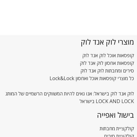
מוצרי לוק אנד לוק
קופסאות אוכל לוק אנד לוק
קופסאות אחסון לוק אנד לוק
סירים ומחבתות לוק אנד לוק
כל מוצרי קופסאות אוכל ואחסון Lock&Lock
לוק אנד לוק בישראל: אנו גאים להיות המשווקים הרשמיים של המותג
LOCK AND LOCK בישראל
בישול ואפייה
קולקציית מחבתות
קולקציית סירים