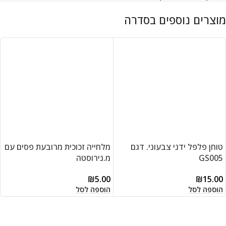
טוחן פלפל ידני צבעוני. דגם
מלחייה זכוכית מרובעת פסים עם
GS005
מ.נירוסטה
₪
5.00
₪
15.00
הוספה לסל
הוספה לסל