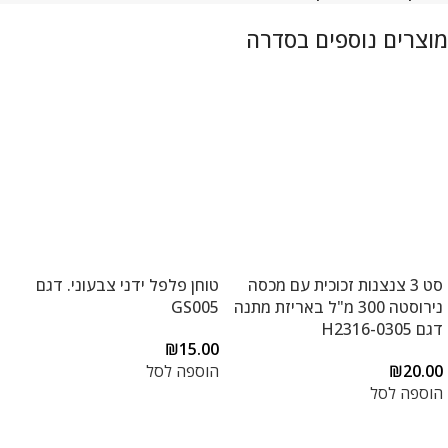
סט 3 צנצנות זכוכית עם מכסה
טוחן פלפל ידני צבעוני. דגם
נירוסטה 300 מ"ל באריזת מתנה
GS005
דגם H2316-0305
₪
15.00
20.00
₪
הוספה לסל
הוספה לסל