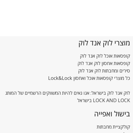
מוצרי לוק אנד לוק
קופסאות אוכל לוק אנד לוק
קופסאות אחסון לוק אנד לוק
סירים ומחבתות לוק אנד לוק
כל מוצרי קופסאות אוכל ואחסון Lock&Lock
לוק אנד לוק בישראל: אנו גאים להיות המשווקים הרשמיים של המותג
LOCK AND LOCK בישראל
בישול ואפייה
קולקציית מחבתות