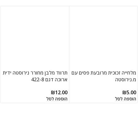
מלחייה זכוכית מרובעת פסים עם
תרווד מלבן מחורר נירוסטה ידית
מ.נירוסטה
ארוכה דגם 422-8
₪
12.00
₪
5.00
הוספה לסל
הוספה לסל