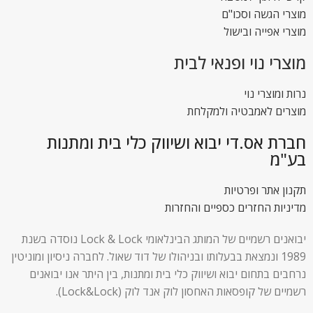
מוצרי הגשה וסכו"ם
מוצרי אפייה ובישול
מוצרי נוי ופנאי לבית
נרות ומוצרי נוי
מוצרים לאמבטיה ולמקלחת
חברת אס.די יבוא ושיווק כלי בית ומתנות
בע"מ
תקנון אתר ופרטיות
מדיניות החזרים כספיים והחזרות
יבואנים רשמיים של המותג הבינלאומי Lock & Lock נוסדה בשנת
1989 ונמצאת בבעלותו ובניהולו של דוד שאול. לחברה ניסיון ומוניטין
נרחבים בתחום יבוא ושיווק כלי בית ומתנות, בין היתר אנו יבואנים
רשמיים של קופסאות האחסון לוק אנד לוק (Lock&Lock).