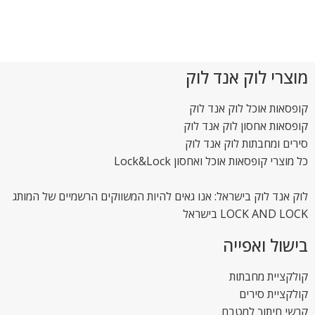
מוצרי לוק אנד לוק
קופסאות אוכל לוק אנד לוק
קופסאות אחסון לוק אנד לוק
סירים ומחבתות לוק אנד לוק
כל מוצרי קופסאות אוכל ואחסון Lock&Lock
לוק אנד לוק בישראל: אנו גאים להיות המשווקים הרשמיים של המותג
LOCK AND LOCK בישראל
בישול ואפייה
קולקציית מחבתות
קולקציית סירים
קרשי חיתוך למטבח