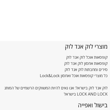
מוצרי לוק אנד לוק
קופסאות אוכל לוק אנד לוק
קופסאות אחסון לוק אנד לוק
סירים ומחבתות לוק אנד לוק
כל מוצרי קופסאות אוכל ואחסון Lock&Lock
לוק אנד לוק בישראל: אנו גאים להיות המשווקים הרשמיים של המותג
LOCK AND LOCK בישראל
בישול ואפייה