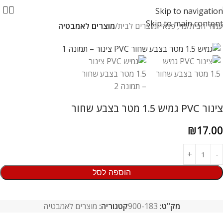
Skip to navigation
Skip to main content
עמוד הבית
נוי, פנאי ומוצרים לבית
מוצרים לאמבטיה
צינור PVC גמיש 1.5 מטר בצבע שחור
₪
17.00
הוספה לסל
מק"ט:
900-183
קטגוריה:
מוצרים לאמבטיה