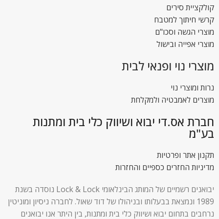
קולקציית סירים
קרשי חיתוך למטבח
מוצרי הגשה וסכו"ם
מוצרי אפייה ובישול
מוצרי נוי ופנאי לבית
נרות ומוצרי נוי
מוצרים לאמבטיה ולמקלחת
חברת אס.די יבוא ושיווק כלי בית ומתנות
בע"מ
תקנון אתר ופרטיות
מדיניות החזרים כספיים והחזרות
יבואנים רשמיים של המותג הבינלאומי Lock & Lock נוסדה בשנת
1989 ונמצאת בבעלותו ובניהולו של דוד שאול. לחברה ניסיון ומוניטין
נרחבים בתחום יבוא ושיווק כלי בית ומתנות, בין היתר אנו יבואנים