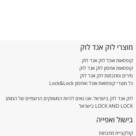
מוצרי לוק אנד לוק
קופסאות אוכל לוק אנד לוק
קופסאות אחסון לוק אנד לוק
סירים ומחבתות לוק אנד לוק
כל מוצרי קופסאות אוכל ואחסון Lock&Lock
לוק אנד לוק בישראל: אנו גאים להיות המשווקים הרשמיים של המותג
LOCK AND LOCK בישראל
בישול ואפייה
קולקציית מחבתות