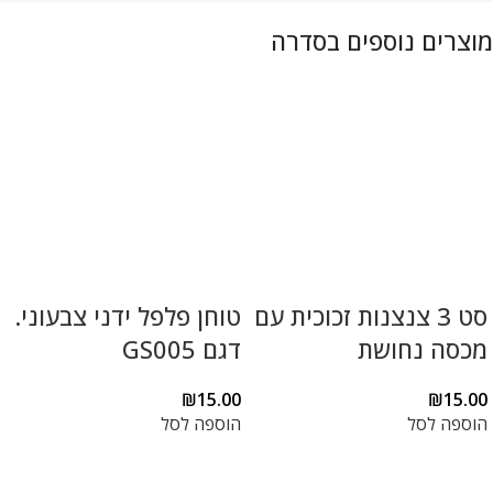
סט 3 צנצנות זכוכית עם
טוחן פלפל ידני צבעוני.
מכסה נחושת
דגם GS005
₪
15.00
₪
15.00
הוספה לסל
הוספה לסל