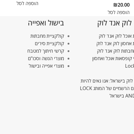
הוספה לסל
₪
20.00
הוספה לסל
 לוק אנד לוק
בישול ואפייה
אוכל לוק אנד לוק
קולקציית מחבתות
אחסון לוק אנד לוק
קולקציית סירים
חבתות לוק אנד לוק
קרשי חיתוך למטבח
 קופסאות אוכל ואחסון
מוצרי הגשה וסכו"ם
Loc
מוצרי אפייה ובישול
לוק בישראל: אנו גאים להיות
המשווקים הרשמיים של המותג LOCK
ישראל