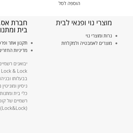
הוספה לסל
מוצרי נוי ופנאי לבית
חברת אס.די
בית ומתנו
נרות ומוצרי נוי
תקנון אתר ופרט
מוצרים לאמבטיה ולמקלחת
מדיניות החזרים
יבואנים רשמיים
בבעלותו ובניהו
ניסיון ומוניטין
כלי בית ומתנות,
רשמיים של קופ
(Lock&Lock).