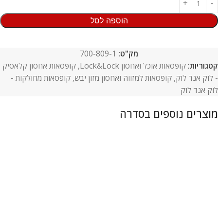
הוספה לסל
מק"ט:
700-809-1
קטגוריות:
קופסאות אוכל ואחסון Lock&Lock
,
קופסאות אחסון קלאסיק
- לוק אנד לוק
,
קופסאות למזווה ואחסון מזון יבש
,
קופסאות מחולקות -
לוק אנד לוק