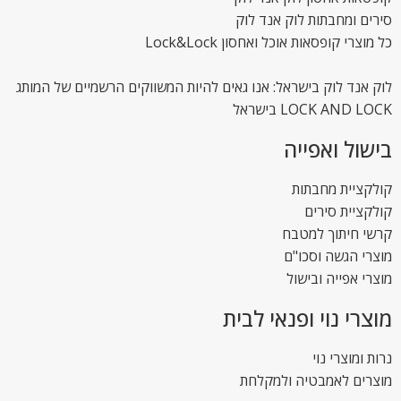
סירים ומחבתות לוק אנד לוק
כל מוצרי קופסאות אוכל ואחסון Lock&Lock
לוק אנד לוק בישראל: אנו גאים להיות המשווקים הרשמיים של המותג
LOCK AND LOCK בישראל
בישול ואפייה
קולקציית מחבתות
קולקציית סירים
קרשי חיתוך למטבח
מוצרי הגשה וסכו"ם
מוצרי אפייה ובישול
מוצרי נוי ופנאי לבית
נרות ומוצרי נוי
מוצרים לאמבטיה ולמקלחת