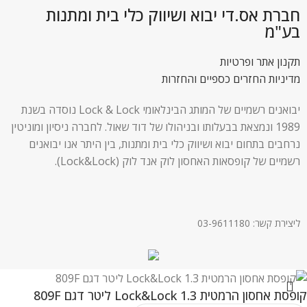
חברת אס.די יבוא ושיווק כלי בית ומתנות
בע"מ
תקנון אתר ופרטיות
מדיניות החזרים כספיים והחזרות
יבואנים רשמיים של המותג הבינלאומי Lock & Lock נוסדה בשנת
1989 ונמצאת בבעלותו ובניהולו של דוד שאול. לחברה ניסיון ומוניטין
נרחבים בתחום יבוא ושיווק כלי בית ומתנות, בין היתר אנו יבואנים
רשמיים של קופסאות האחסון לוק אנד לוק (Lock&Lock).
ליצירת קשר: 03-9611180
קופסת אחסון הרמטית Lock&Lock 1.3 ליטר דגם 809F