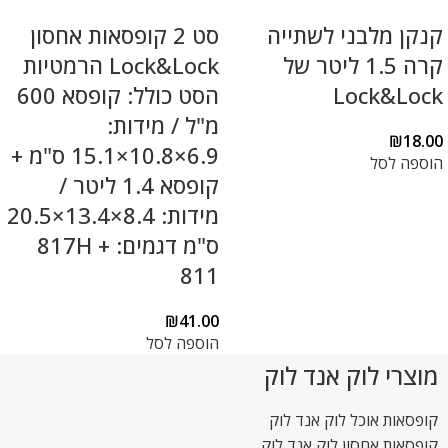
קנקן מלבני לשתייה
סט 2 קופסאות אחסון
קרה 1.5 ליטר של
Lock&Lock הרמטיות
Lock&Lock
הסט כולל: קופסא 600
מ"ל / מידות:
₪
18.00
6.9×10.8×15.1 ס"מ +
הוספה לסל
קופסא 1.4 ליטר /
מידות: 8.4×13.4×20.5
ס"מ דגמים: 817H +
811
₪
41.00
הוספה לסל
מוצרי לוק אנד לוק
קופסאות אוכל לוק אנד לוק
קופסאות אחסון לוק אנד לוק