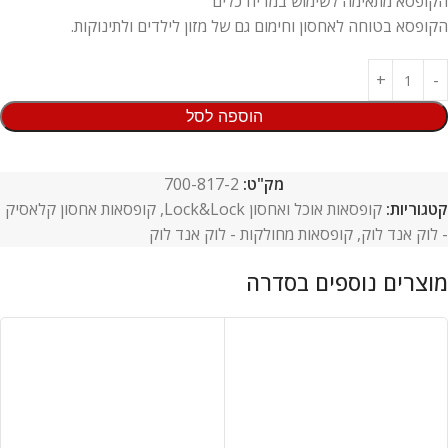
הקופסא מתאימה לשימוש במדיח כלים
הקופסא בטוחה לאחסון וחימום גם של מזון לילדים ולתינוקות.
הוספה לסל
מק"ט:
700-817-2
קטגוריות:
קופסאות אוכל ואחסון Lock&Lock
,
קופסאות אחסון קלאסיק
- לוק אנד לוק
,
קופסאות מחולקות - לוק אנד לוק