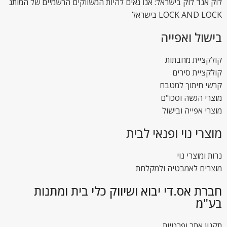
לוק אנד לוק בישראל: אנו גאים להיות המשווקים הרשמיים של המותג
LOCK AND LOCK בישראל
בישול ואפייה
קולקציית מחבתות
קולקציית סירים
קרשי חיתוך למטבח
מוצרי הגשה וסכו"ם
מוצרי אפייה ובישול
מוצרי נוי ופנאי לבית
נרות ומוצרי נוי
מוצרים לאמבטיה ולמקלחת
חברת אס.די יבוא ושיווק כלי בית ומתנות
בע"מ
תקנון אתר ופרטיות