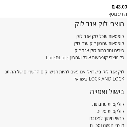
₪
43.00
מידע נוסף
מוצרי לוק אנד לוק
קופסאות אוכל לוק אנד לוק
קופסאות אחסון לוק אנד לוק
סירים ומחבתות לוק אנד לוק
כל מוצרי קופסאות אוכל ואחסון Lock&Lock
לוק אנד לוק בישראל: אנו גאים להיות המשווקים הרשמיים של המותג
LOCK AND LOCK בישראל
בישול ואפייה
קולקציית מחבתות
קולקציית סירים
קרשי חיתוך למטבח
מוצרי הגשה וסכו"ם