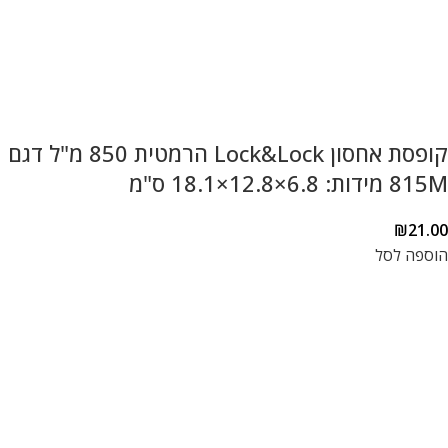
קופסת אחסון Lock&Lock הרמטית 850 מ"ל דגם
815M מידות: 6.8×12.8×18.1 ס"מ
₪
21.00
הוספה לסל