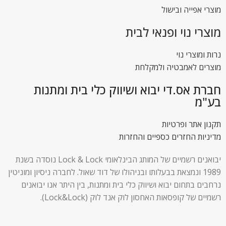
מוצרי אפייה ובישול
מוצרי נוי ופנאי לבית
נרות ומוצרי נוי
מוצרים לאמבטיה ולמקלחת
חברת אס.די יבוא ושיווק כלי בית ומתנות
בע"מ
תקנון אתר ופרטיות
מדיניות החזרים כספיים והחזרות
יבואנים רשמיים של המותג הבינלאומי Lock & Lock נוסדה בשנת
1989 ונמצאת בבעלותו ובניהולו של דוד שאול. לחברה ניסיון ומוניטין
נרחבים בתחום יבוא ושיווק כלי בית ומתנות, בין היתר אנו יבואנים
רשמיים של קופסאות האחסון לוק אנד לוק (Lock&Lock).