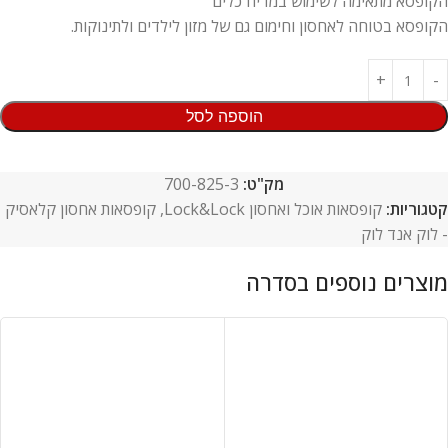
הקופסא מתאימה לשימוש במדיח כלים
הקופסא בטוחה לאחסון וחימום גם של מזון לילדים ולתינוקות.
הוספה לסל
מק"ט:
700-825-3
קטגוריות:
קופסאות אוכל ואחסון Lock&Lock
,
קופסאות אחסון קלאסיק
- לוק אנד לוק