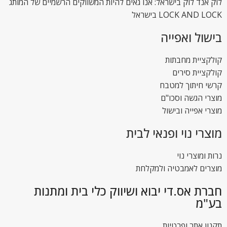
לוק אנד לוק בישראל: אנו גאים להיות המשווקים הרשמיים של המותג
LOCK AND LOCK בישראל
בישול ואפייה
קולקציית מחבתות
קולקציית סירים
קרשי חיתוך למטבח
מוצרי הגשה וסכו"ם
מוצרי אפייה ובישול
מוצרי נוי ופנאי לבית
נרות ומוצרי נוי
מוצרים לאמבטיה ולמקלחת
חברת אס.די יבוא ושיווק כלי בית ומתנות
בע"מ
תקנון אתר ופרטיות