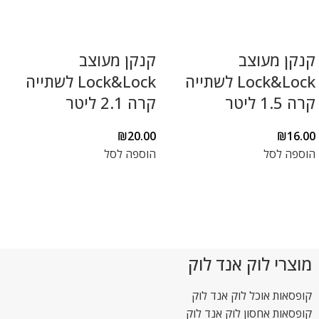
קנקן מעוצב
קנקן מעוצב
Lock&Lock לשתייה
Lock&Lock לשתייה
קרה 1.5 ליטר
קרה 2.1 ליטר
₪
20.00
₪
16.00
הוספה לסל
הוספה לסל
מוצרי לוק אנד לוק
קופסאות אוכל לוק אנד לוק
קופסאות אחסון לוק אנד לוק