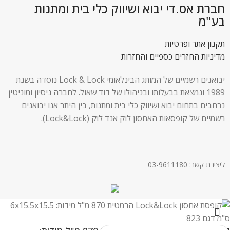
חברת אס.די יבוא ושיווק כלי בית ומתנות
בע"מ
תקנון אתר ופרטיות
מדיניות החזרים כספיים והחזרות
יבואנים רשמיים של המותג הבינלאומי Lock & Lock נוסדה בשנת
1989 ונמצאת בבעלותו ובניהולו של דוד שאול. לחברה ניסיון ומוניטין
נרחבים בתחום יבוא ושיווק כלי בית ומתנות, בין היתר אנו יבואנים
רשמיים של קופסאות האחסון לוק אנד לוק (Lock&Lock).
ליצירת קשר: 03-9611180