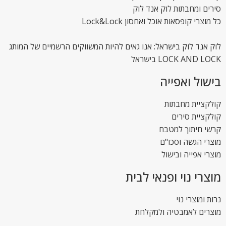
סירים ומחבתות לוק אנד לוק
כל מוצרי קופסאות אוכל ואחסון Lock&Lock
לוק אנד לוק בישראל: אנו גאים להיות המשווקים הרשמיים של המותג
LOCK AND LOCK בישראל
בישול ואפייה
קולקציית מחבתות
קולקציית סירים
קרשי חיתוך למטבח
מוצרי הגשה וסכו"ם
מוצרי אפייה ובישול
מוצרי נוי ופנאי לבית
נרות ומוצרי נוי
מוצרים לאמבטיה ולמקלחת