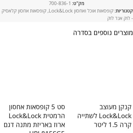
מק"ט:
700-836-1
קטגוריות:
קופסאות אוכל ואחסון Lock&Lock
,
קופסאות אחסון קלאסיק
- לוק אנד לוק
קנקן מעוצב
סט 5 קופסאות אחסון
Lock&Lock לשתייה
הרמטית Lock&Lock
קרה 1.5 ליטר
ארוז באריזת מתנה דגם