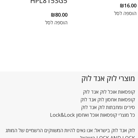
HPL815SG5
₪
16.00
הוספה לסל
₪
80.00
הוספה לסל
מוצרי לוק אנד לוק
קופסאות אוכל לוק אנד לוק
קופסאות אחסון לוק אנד לוק
סירים ומחבתות לוק אנד לוק
כל מוצרי קופסאות אוכל ואחסון Lock&Lock
לוק אנד לוק בישראל: אנו גאים להיות המשווקים הרשמיים של המותג