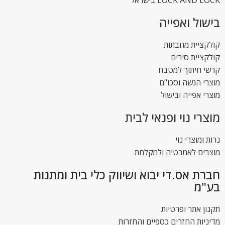
LOCK AND LOCK בישראל
בישול ואפייה
קולקציית מחבתות
קולקציית סירים
קרשי חיתוך למטבח
מוצרי הגשה וסכו"ם
מוצרי אפייה ובישול
מוצרי נוי ופנאי לבית
נרות ומוצרי נוי
מוצרים לאמבטיה ולמקלחת
חברת אס.די יבוא ושיווק כלי בית ומתנות
בע"מ
תקנון אתר ופרטיות
מדיניות החזרים כספיים והחזרות