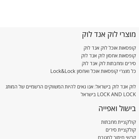
מוצרי לוק אנד לוק
קופסאות אוכל לוק אנד לוק
קופסאות אחסון לוק אנד לוק
סירים ומחבתות לוק אנד לוק
כל מוצרי קופסאות אוכל ואחסון Lock&Lock
לוק אנד לוק בישראל: אנו גאים להיות המשווקים הרשמיים של המותג
LOCK AND LOCK בישראל
בישול ואפייה
קולקציית מחבתות
קולקציית סירים
קרשי חיתוך למטבח