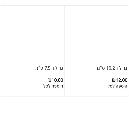
נר לד 10.2 ס"מ
נר לד 7.5 ס"מ
₪
10.00
₪
12.00
הוספה לסל
הוספה לסל