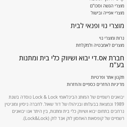
מוצרי הגשה וסכו"ם
מוצרי אפייה ובישול
מוצרי נוי ופנאי לבית
נרות ומוצרי נוי
מוצרים לאמבטיה ולמקלחת
חברת אס.די יבוא ושיווק כלי בית ומתנות
בע"מ
תקנון אתר ופרטיות
מדיניות החזרים כספיים והחזרות
יבואנים רשמיים של המותג הבינלאומי Lock & Lock נוסדה בשנת
1989 ונמצאת בבעלותו ובניהולו של דוד שאול. לחברה ניסיון ומוניטין
נרחבים בתחום יבוא ושיווק כלי בית ומתנות, בין היתר אנו יבואנים
רשמיים של קופסאות האחסון לוק אנד לוק (Lock&Lock).