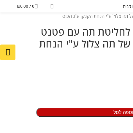
₪
0.00
/
0
ם לבית
 תה צלול ע"י הנחת הקנקן ע"ג הכוס
 לחליטת תה עם פטנט
ה של תה צלול ע"י הנחת
ספה לסל