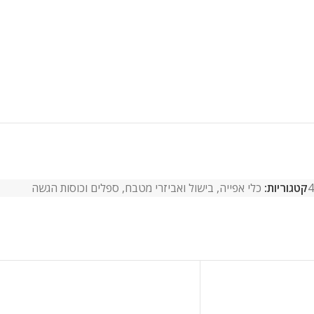
4
קטגוריות:
כלי אפייה, בישול ואביזרי מטבח
,
ספלים וכוסות הגשה