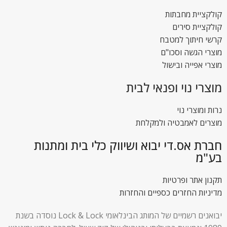
קולקציית מחבתות
קולקציית סירים
קרשי חיתוך למטבח
מוצרי הגשה וסכו"ם
מוצרי אפייה ובישול
מוצרי נוי ופנאי לבית
נרות ומוצרי נוי
מוצרים לאמבטיה ולמקלחת
חברת אס.די יבוא ושיווק כלי בית ומתנות
בע"מ
תקנון אתר ופרטיות
מדיניות החזרים כספיים והחזרות
יבואנים רשמיים של המותג הבינלאומי Lock & Lock נוסדה בשנת