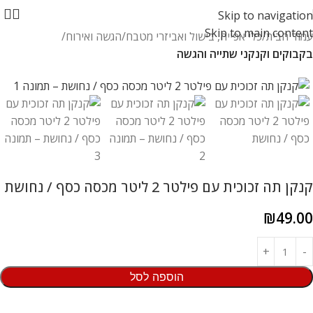
Skip to navigation
Skip to main content
עמוד הבית
כלי אפייה, בישול ואביזרי מטבח
הגשה ואירוח
בקבוקים וקנקני שתייה והגשה
קנקן תה זכוכית עם פילטר 2 ליטר מכסה כסף / נחושת
₪
49.00
הוספה לסל