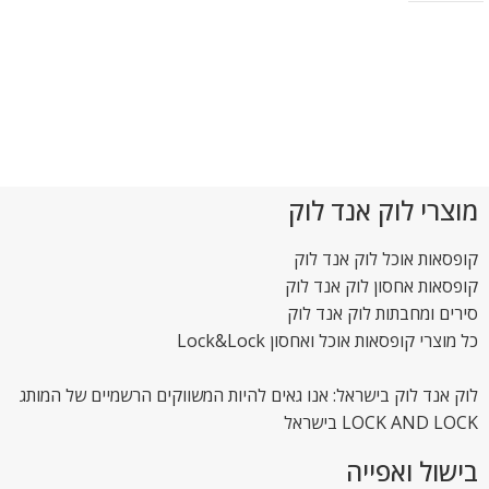
מוצרי לוק אנד לוק
קופסאות אוכל לוק אנד לוק
קופסאות אחסון לוק אנד לוק
סירים ומחבתות לוק אנד לוק
כל מוצרי קופסאות אוכל ואחסון Lock&Lock
לוק אנד לוק בישראל: אנו גאים להיות המשווקים הרשמיים של המותג
LOCK AND LOCK בישראל
בישול ואפייה