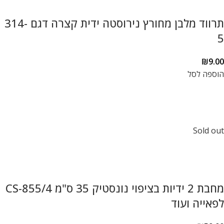
תרווד מלבן מחורץ נירוסטה ידית קצרה דגם 314-
5
₪
9.00
הוספה לסל
Sold out
מחבת 2 ידיות בציפוי נונסטיק 35 ס"מ CS-855/4
לפאייה ועוד