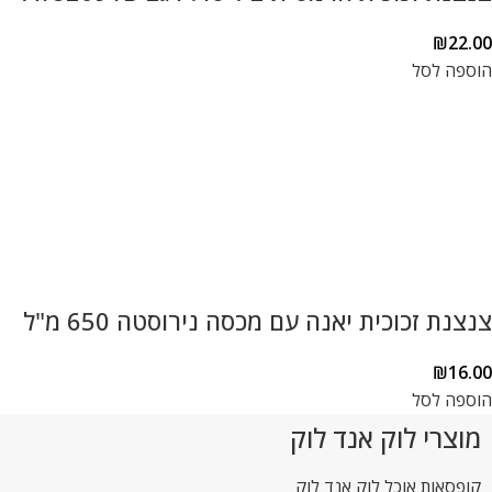
₪
22.00
הוספה לסל
צנצנת זכוכית יאנה עם מכסה נירוסטה 650 מ"ל
₪
16.00
הוספה לסל
מוצרי לוק אנד לוק
קופסאות אוכל לוק אנד לוק