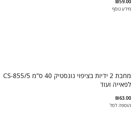
₪
59.00
מידע נוסף
מחבת 2 ידיות בציפוי נונסטיק 40 ס"מ CS-855/5
לפאייה ועוד
₪
63.00
הוספה לסל