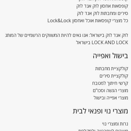
קופסאות אחסון לוק אנד לוק
סירים ומחבתות לוק אנד לוק
כל מוצרי קופסאות אוכל ואחסון Lock&Lock
לוק אנד לוק בישראל: אנו גאים להיות המשווקים הרשמיים של המותג
LOCK AND LOCK בישראל
בישול ואפייה
קולקציית מחבתות
קולקציית סירים
קרשי חיתוך למטבח
מוצרי הגשה וסכו"ם
מוצרי אפייה ובישול
מוצרי נוי ופנאי לבית
נרות ומוצרי נוי