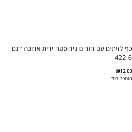
כף לזיתים עם חורים נירוסטה ידית ארוכה דגם
422-6
₪
12.00
הוספה לסל