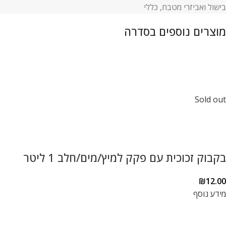
בישול ואביזרי מטבח
,
כללי
Sold out
בקבוק זכוכית עם פקק למיץ/מים/חלב 1 ליטר
₪
12.00
מידע נוסף